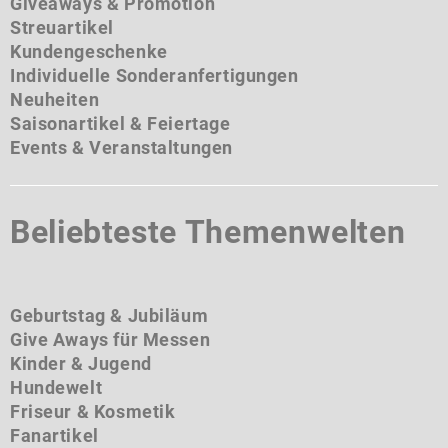
Giveaways & Promotion
Streuartikel
Kundengeschenke
Individuelle Sonderanfertigungen
Neuheiten
Saisonartikel & Feiertage
Events & Veranstaltungen
Beliebteste Themenwelten
Geburtstag & Jubiläum
Give Aways für Messen
Kinder & Jugend
Hundewelt
Friseur & Kosmetik
Fanartikel