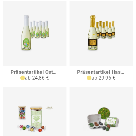
Präsentartikel Oster-Piccolo
Präsentartikel Hasengold
ab 24,86 €
ab 29,96 €