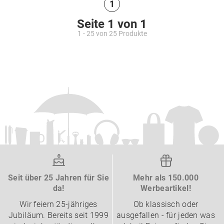
1
Seite 1 von 1
1 - 25 von 25 Produkte
Seit über 25 Jahren für Sie
Mehr als 150.000
da!
Werbeartikel!
Wir feiern 25-jähriges
Ob klassisch oder
Jubiläum. Bereits seit 1999
ausgefallen - für jeden was