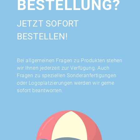
BESTELLUNG?
JETZT SOFORT
BESTELLEN!
Bei allgemeinen Fragen zu Produkten stehen
wir Ihnen jederzeit zur Verfügung. Auch
Fragen zu speziellen Sonderanfertigungen
oder Logoplatzierungen werden wir gerne
sofort beantworten.