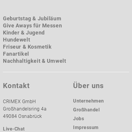
Geburtstag & Jubiläum
Give Aways für Messen
Kinder & Jugend
Hundewelt
Friseur & Kosmetik
Fanartikel
Nachhaltigkeit & Umwelt
Kontakt
Über uns
Unternehmen
CRIMEX GmbH
Großhandelsring 4a
Großhandel
49084 Osnabrück
Jobs
Impressum
Live-Chat