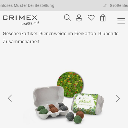
 Muster bei Bestellung
Große Bestellme
Geschenkartikel: Bienenweide im Eierkarton 'Blühende
Zusammenarbeit'