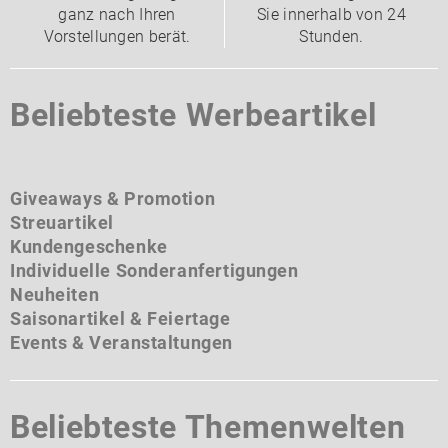
ganz nach Ihren
Sie innerhalb von 24
Vorstellungen berät.
Stunden.
Beliebteste Werbeartikel
Giveaways & Promotion
Streuartikel
Kundengeschenke
Individuelle Sonderanfertigungen
Neuheiten
Saisonartikel & Feiertage
Events & Veranstaltungen
Beliebteste Themenwelten