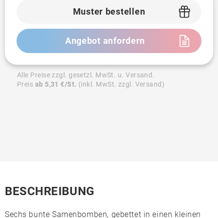
Muster bestellen
Angebot anfordern
Alle Preise zzgl. gesetzl. MwSt. u. Versand.
Preis
ab 5,31 €/St.
(inkl. MwSt. zzgl. Versand)
BESCHREIBUNG
Sechs bunte Samenbomben, gebettet in einen kleinen