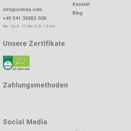
Kontakt
info@crimex.com
Blog
+49 541 35082-500
Mo - Do 8 - 17 Uhr, Fr 8 - 15 Uhr
Unsere Zertifikate
Zahlungsmethoden
Social Media