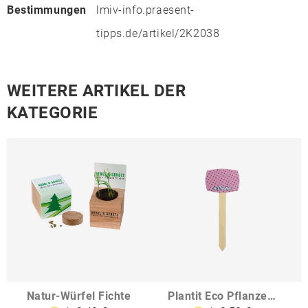
Bestimmungen
lmiv-info.praesent-
tipps.de/artikel/2K2038
WEITERE ARTIKEL DER
KATEGORIE
Natur-Würfel Fichte
Plantit Eco Pflanzenschild