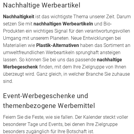
Nachhaltige Werbeartikel
Nachhaltigkeit
ist das wichtigste Thema unserer Zeit. Darum
setzen Sie mit
nachhaltigen Werbeartikeln
und Bio-
Produkten ein wichtiges Signal für den verantwortungsvollen
Umgang mit unserem Planeten. Neue Entwicklungen bei
Materialien wie
Plastik-Alternativen
haben das Sortiment an
umweltfreundlichen Werbeartikeln sprunghaft ansteigen
lassen. So können Sie bei uns das passende
nachhaltige
Werbegeschenk
finden, mit dem Ihre Zielgruppe von Ihnen
überzeugt wird. Ganz gleich, in welcher Branche Sie zuhause
sind.
Event-Werbegeschenke und
themenbezogene Werbemittel
Feiern Sie die Feste, wie sie fallen. Der Kalender steckt voller
besonderer Tage und Events, bei denen Ihre Zielgruppe
besonders zugänglich für Ihre Botschaft ist.