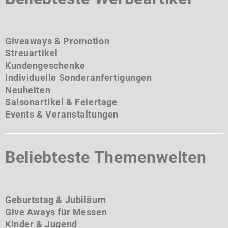
Giveaways & Promotion
Streuartikel
Kundengeschenke
Individuelle Sonderanfertigungen
Neuheiten
Saisonartikel & Feiertage
Events & Veranstaltungen
Beliebteste Themenwelten
Geburtstag & Jubiläum
Give Aways für Messen
Kinder & Jugend