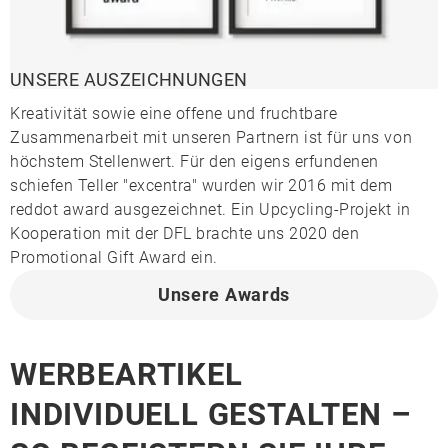
UNSERE AUSZEICHNUNGEN
Kreativität sowie eine offene und fruchtbare
Zusammenarbeit mit unseren Partnern ist für uns von
höchstem Stellenwert. Für den eigens erfundenen
schiefen Teller "excentra" wurden wir 2016 mit dem
reddot award ausgezeichnet. Ein Upcycling-Projekt in
Kooperation mit der DFL brachte uns 2020 den
Promotional Gift Award ein.
Unsere Awards
WERBEARTIKEL
INDIVIDUELL GESTALTEN –