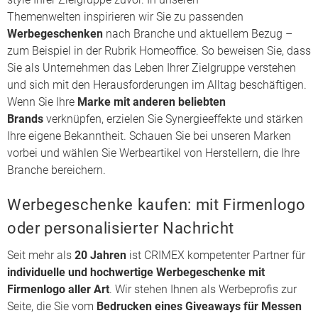
Themenwelten
inspirieren wir Sie zu passenden
Werbegeschenken
nach
Branche
und aktuellem Bezug –
zum Beispiel in der Rubrik Homeoffice. So beweisen Sie, dass
Sie als Unternehmen das Leben Ihrer Zielgruppe verstehen
und sich mit den Herausforderungen im Alltag beschäftigen.
Wenn Sie Ihre
Marke mit anderen beliebten
Brands
verknüpfen, erzielen Sie Synergieeffekte und stärken
Ihre eigene Bekanntheit. Schauen Sie bei unseren Marken
vorbei und wählen Sie Werbeartikel von Herstellern, die Ihre
Branche bereichern.
Werbegeschenke kaufen: mit Firmenlogo
oder personalisierter Nachricht
Seit mehr als
20 Jahren
ist CRIMEX kompetenter Partner für
individuelle und hochwertige Werbegeschenke mit
Firmenlogo aller Art
. Wir stehen Ihnen als Werbeprofis zur
Seite, die Sie vom
Bedrucken eines Giveaways für Messen