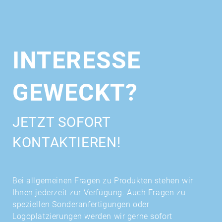
INTERESSE
GEWECKT?
JETZT SOFORT
KONTAKTIEREN!
Bei allgemeinen Fragen zu Produkten stehen wir
Ihnen jederzeit zur Verfügung. Auch Fragen zu
speziellen Sonderanfertigungen oder
Logoplatzierungen werden wir gerne sofort