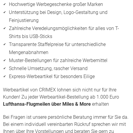
Hochwertige Werbegeschenke großer Marken
Unterstützung bei Design, Logo-Gestaltung und
Feinjustierung
Zahlreiche Veredelungsmöglichkeiten für alles von
T-
Shirts
bis USB-Sticks
Transparente Staffelpreise für unterschiedliche
Mengenabnahmen
Muster-Bestellungen für zahlreiche Werbemittel
Schnelle Umsetzung, rascher Versand
Express-Werbeartikel für besonders Eilige
Werbeartikel von CRIMEX lohnen sich nicht nur für Ihre
Kunden! Zu jeder Werbeartikel-Bestellung ab 1.000 Euro
Lufthansa-Flugmeilen über Miles & More
erhalten
Bei Fragen ist unsere persönliche Beratung immer für Sie da.
Bei einem individuell vereinbarten
Rückruf
sprechen wir mit
Ihnen über Ihre Vorstellungen und beraten Sie gern zu