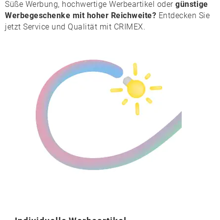
Süße Werbung, hochwertige Werbeartikel oder
günstige
Werbegeschenke mit hoher Reichweite?
Entdecken Sie
jetzt Service und Qualität mit CRIMEX.