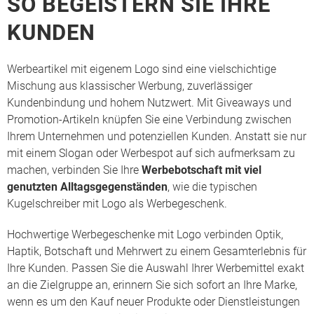
SO BEGEISTERN SIE IHRE
KUNDEN
Werbeartikel mit eigenem Logo sind eine vielschichtige
Mischung aus klassischer Werbung, zuverlässiger
Kundenbindung und hohem Nutzwert. Mit Giveaways und
Promotion-Artikeln knüpfen Sie eine Verbindung zwischen
Ihrem Unternehmen und potenziellen Kunden. Anstatt sie nur
mit einem Slogan oder Werbespot auf sich aufmerksam zu
machen, verbinden Sie Ihre
Werbebotschaft mit viel
genutzten Alltagsgegenständen
, wie die typischen
Kugelschreiber mit Logo als Werbegeschenk
.
Hochwertige Werbegeschenke mit Logo verbinden Optik,
Haptik, Botschaft und Mehrwert zu einem Gesamterlebnis für
Ihre Kunden. Passen Sie die Auswahl Ihrer Werbemittel exakt
an die Zielgruppe an, erinnern Sie sich sofort an Ihre Marke,
wenn es um den Kauf neuer Produkte oder Dienstleistungen