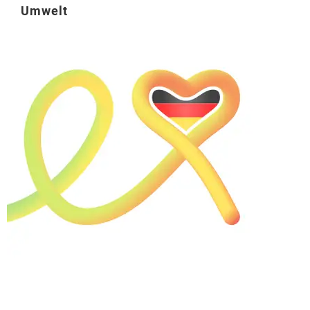
Umwelt