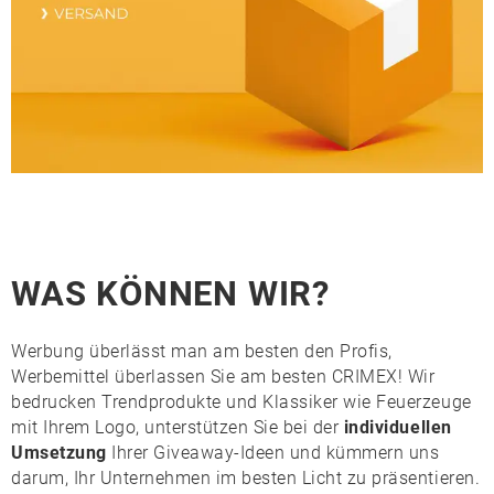
WAS KÖNNEN WIR?
Werbung überlässt man am besten den Profis,
Werbemittel überlassen Sie am besten CRIMEX! Wir
bedrucken Trendprodukte und Klassiker wie
Feuerzeuge
mit Ihrem Logo, unterstützen Sie bei der
individuellen
Umsetzung
Ihrer Giveaway-Ideen und kümmern uns
darum, Ihr Unternehmen im besten Licht zu präsentieren.