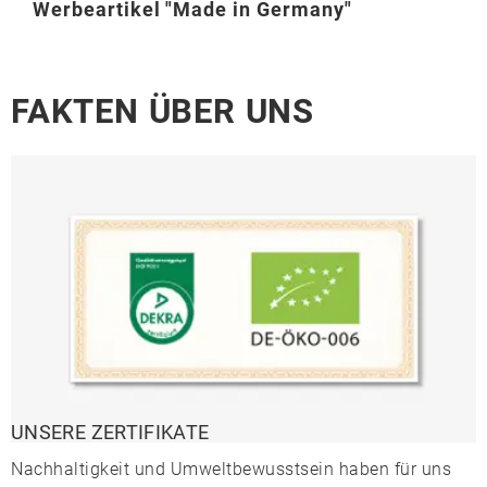
Werbeartikel "Made in Germany"
FAKTEN ÜBER UNS
UNSERE ZERTIFIKATE
Nachhaltigkeit und Umweltbewusstsein haben für uns