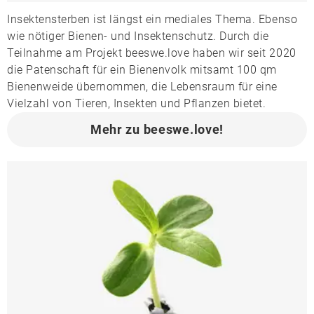
Insektensterben ist längst ein mediales Thema. Ebenso
wie nötiger Bienen- und Insektenschutz. Durch die
Teilnahme am Projekt beeswe.love haben wir seit 2020
die Patenschaft für ein Bienenvolk mitsamt 100 qm
Bienenweide übernommen, die Lebensraum für eine
Vielzahl von Tieren, Insekten und Pflanzen bietet.
Mehr zu beeswe.love!