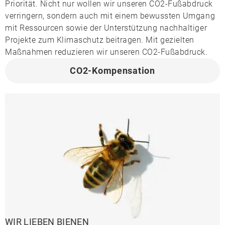
Priorität. Nicht nur wollen wir unseren CO2-Fußabdruck
verringern, sondern auch mit einem bewussten Umgang
mit Ressourcen sowie der Unterst
ützung nachhaltiger
Projekte zum Klimaschutz beitragen.
Mit gezielten
Maßnahmen reduzieren wir unseren CO2-Fußabdruck.
CO2-Kompensation
WIR LIEBEN BIENEN