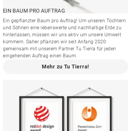
EIN BAUM PRO AUFTRAG
Ein gepflanzter Baum pro Auftrag! Um unseren Töchtern
und Söhnen eine lebenswerte und nachhaltige Erde zu
hinterlassen, müssen wir uns aktiv um unsere Umwelt
kümmern. Daher pflanzen wir seit Anfang 2020
gemeinsam mit unserem Partner Tu Tierra für jeden
eingehenden Auftrag einen Baum.
Mehr zu Tu Tierra!