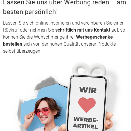
Lassen Sie uns über Werbung reden – am
besten persönlich!
Lassen Sie sich online inspirieren und vereinbaren Sie einen
Rückruf oder nehmen Sie
schriftlich mit uns
Kontakt
auf, so
können Sie die Wunschmenge ihrer
Werbegeschenke
bestellen
sich von der hohen Qualität unserer Produkte
selbst überzeugen.