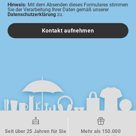
Hinweis:
Mit dem Absenden dieses Formulares stimmen
Sie der Verarbeitung Ihrer Daten gemäß unserer
Datenschutzerklärung
zu.
Kontakt aufnehmen
Seit über 25 Jahren für Sie
Mehr als 150.000