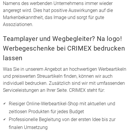
Namens des werbenden Unternehmens immer wieder
angeregt wird. Dies hat positive Auswirkungen auf die
Markenbekanntheit, das Image und sorgt für gute
Assoziationen.
Teamplayer und Wegbegleiter? Na logo!
Werbegeschenke bei CRIMEX bedrucken
lassen
Was Sie in unserem Angebot an hochwertigen Werbeartikeln
und preiswerten Streuartikeln finden, können wir auch
individuell bedrucken. Zusätzlich sind wir mit umfassenden
Serviceleistungen an Ihrer Seite. CRIMEX steht für:
Riesiger Online-Werbeartikel-Shop mit aktuellen und
zeitlosen Produkten für jedes Budget
Professionelle Begleitung von der ersten Idee bis zur
finalen Umsetzung