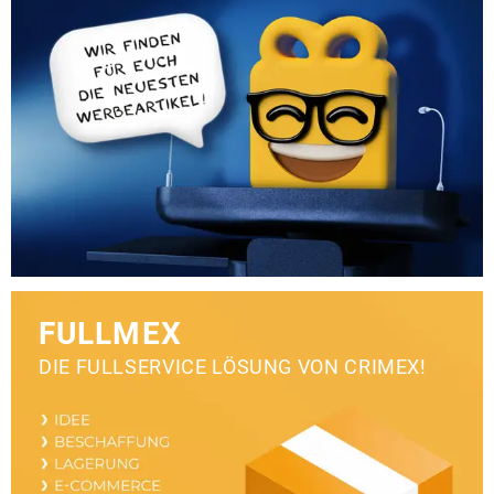
FULLMEX
DIE FULLSERVICE LÖSUNG VON CRIMEX!