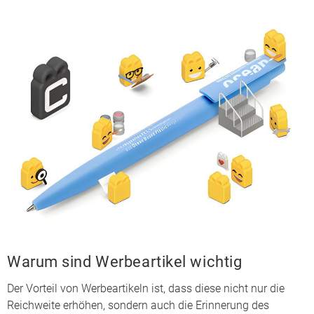
Warum sind Werbeartikel wichtig
Der Vorteil von Werbeartikeln ist, dass diese nicht nur die
Reichweite erhöhen, sondern auch die Erinnerung des