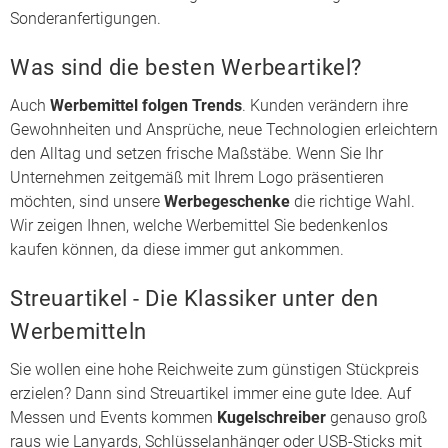
Sonderanfertigungen.
Was sind die besten Werbeartikel?
Auch
Werbemittel folgen Trends
. Kunden verändern ihre
Gewohnheiten und Ansprüche, neue Technologien erleichtern
den Alltag und setzen frische Maßstäbe. Wenn Sie Ihr
Unternehmen zeitgemäß mit Ihrem Logo präsentieren
möchten, sind unsere
Werbegeschenke
die richtige Wahl.
Wir zeigen Ihnen, welche Werbemittel Sie bedenkenlos
kaufen können, da diese immer gut ankommen.
Streuartikel - Die Klassiker unter den
Werbemitteln
Sie wollen eine hohe Reichweite zum günstigen Stückpreis
erzielen? Dann sind
Streuartikel
immer eine gute Idee. Auf
Messen
und Events kommen
Kugelschreiber
genauso groß
raus wie
Lanyards
,
Schlüsselanhänger
oder
USB-Sticks mit