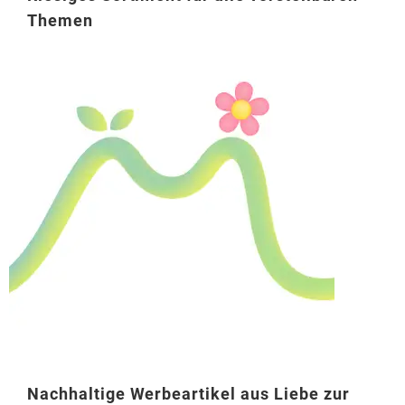
Themen
Nachhaltige Werbeartikel aus Liebe zur