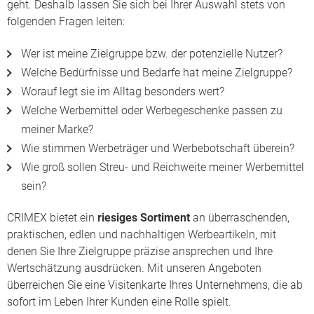
geht. Deshalb lassen Sie sich bei Ihrer Auswahl stets von
folgenden Fragen leiten:
Wer ist meine Zielgruppe bzw. der potenzielle Nutzer?
Welche Bedürfnisse und Bedarfe hat meine Zielgruppe?
Worauf legt sie im Alltag besonders wert?
Welche Werbemittel oder Werbegeschenke passen zu
meiner Marke?
Wie stimmen Werbeträger und Werbebotschaft überein?
Wie groß sollen Streu- und Reichweite meiner Werbemittel
sein?
CRIMEX bietet ein
riesiges Sortiment
an überraschenden,
praktischen, edlen und
nachhaltigen Werbeartikeln
, mit
denen Sie Ihre Zielgruppe präzise ansprechen und Ihre
Wertschätzung ausdrücken. Mit unseren Angeboten
überreichen Sie eine Visitenkarte Ihres Unternehmens, die ab
sofort im Leben Ihrer Kunden eine Rolle spielt.