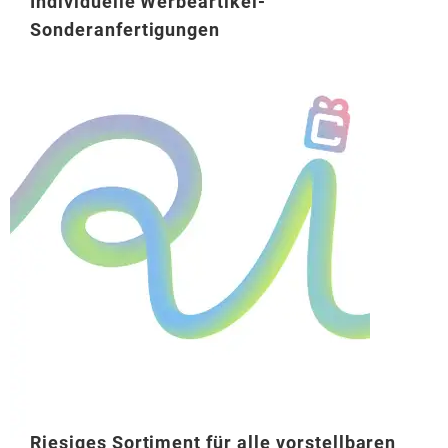
Individuelle Werbeartikel-
Sonderanfertigungen
Riesiges Sortiment für alle vorstellbaren