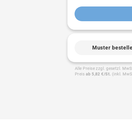
Muster bestell
Alle Preise zzgl. gesetzl. MwS
Preis
ab 5,82 €/St.
(inkl. MwS