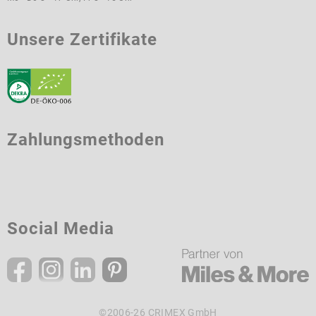
Unsere Zertifikate
Zahlungsmethoden
Social Media
©2006-26 CRIMEX GmbH