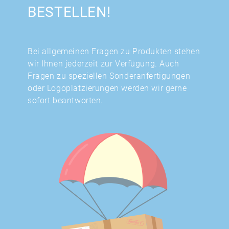
BESTELLEN!
Bei allgemeinen Fragen zu Produkten stehen
wir Ihnen jederzeit zur Verfügung. Auch
Fragen zu speziellen Sonderanfertigungen
oder Logoplatzierungen werden wir gerne
sofort beantworten.