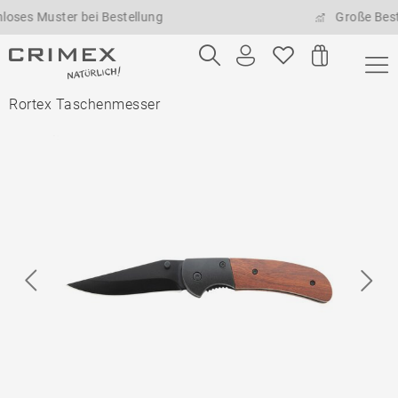
s Muster bei Bestellung
Große Bestell
Rortex Taschenmesser