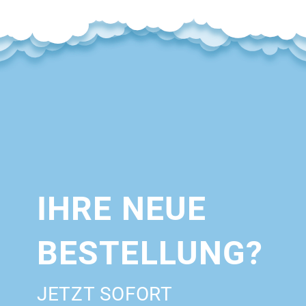
IHRE NEUE
BESTELLUNG?
JETZT SOFORT