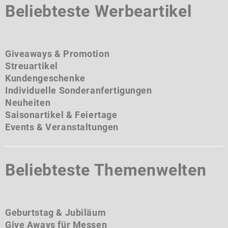
Beliebteste Werbeartikel
Giveaways & Promotion
Streuartikel
Kundengeschenke
Individuelle Sonderanfertigungen
Neuheiten
Saisonartikel & Feiertage
Events & Veranstaltungen
Beliebteste Themenwelten
Geburtstag & Jubiläum
Give Aways für Messen