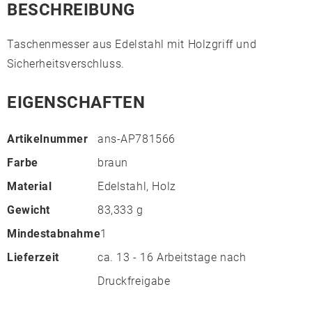
BESCHREIBUNG
Taschenmesser aus Edelstahl mit Holzgriff und
Sicherheitsverschluss.
EIGENSCHAFTEN
Artikelnummer
ans-AP781566
Farbe
braun
Material
Edelstahl, Holz
Gewicht
83,333 g
Mindestabnahme
1
Lieferzeit
ca. 13 - 16 Arbeitstage nach
Druckfreigabe