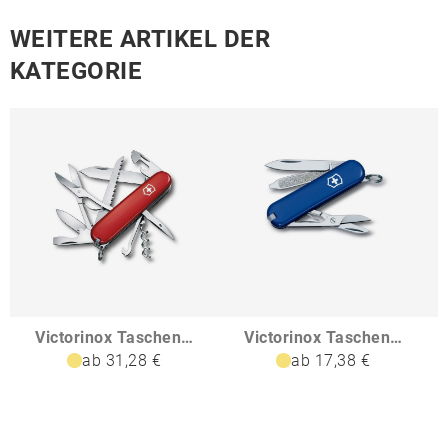
WEITERE ARTIKEL DER
KATEGORIE
Victorinox Taschenmesser Huntsman
Victorinox Taschenmesser Classic SD Colors
ab 31,28 €
ab 17,38 €