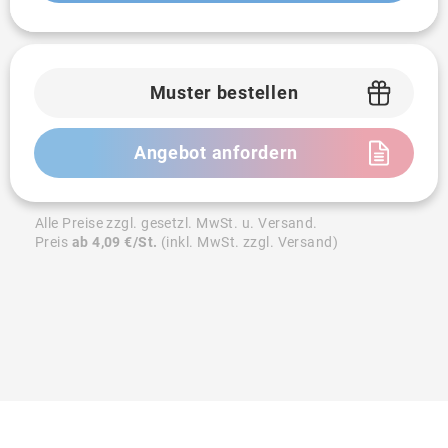
Muster bestellen
Angebot anfordern
Alle Preise zzgl. gesetzl. MwSt. u. Versand.
Preis
ab 4,09 €/St.
(inkl. MwSt. zzgl. Versand)