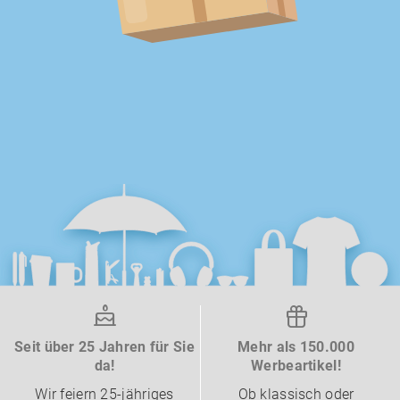
Seit über 25 Jahren für Sie
Mehr als 150.000
da!
Werbeartikel!
Wir feiern 25-jähriges
Ob klassisch oder