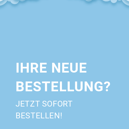
IHRE NEUE
BESTELLUNG?
JETZT SOFORT
BESTELLEN!