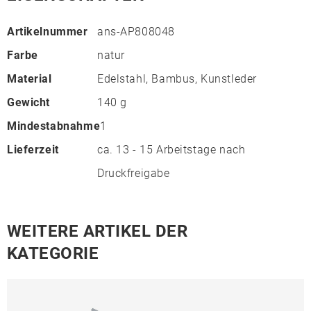
Artikelnummer
ans-AP808048
Farbe
natur
Material
Edelstahl, Bambus, Kunstleder
Gewicht
140 g
Mindestabnahme
1
Lieferzeit
ca. 13 - 15 Arbeitstage nach
Druckfreigabe
WEITERE ARTIKEL DER
KATEGORIE