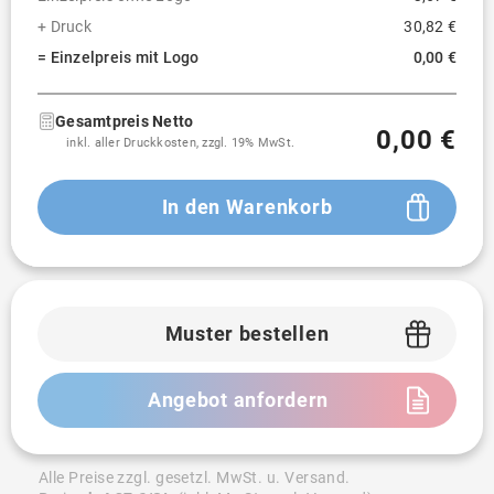
+ Druck
30,82 €
= Einzelpreis mit Logo
0,00 €
Gesamtpreis Netto
0,00 €
inkl. aller Druckkosten, zzgl. 19% MwSt.
In den Warenkorb
Muster bestellen
Angebot anfordern
Alle Preise zzgl. gesetzl. MwSt. u. Versand.