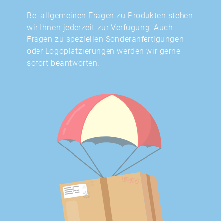
Bei allgemeinen Fragen zu Produkten stehen
wir Ihnen jederzeit zur Verfügung. Auch
Fragen zu speziellen Sonderanfertigungen
oder Logoplatzierungen werden wir gerne
sofort beantworten.