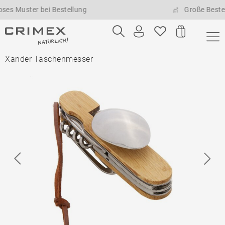
uster bei Bestellung
Große Bestellmen
Xander Taschenmesser