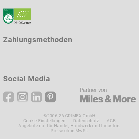
Zahlungsmethoden
Social Media
©2006-26 CRIMEX GmbH
Cookie-Einstellungen
Datenschutz
AGB
Angebote nur für Handel, Handwerk und Industrie.
Preise ohne MwSt.