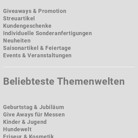
Giveaways & Promotion
Streuartikel
Kundengeschenke
Individuelle Sonderanfertigungen
Neuheiten
Saisonartikel & Feiertage
Events & Veranstaltungen
Beliebteste Themenwelten
Geburtstag & Jubiläum
Give Aways für Messen
Kinder & Jugend
Hundewelt
Friseur & Kosmetik