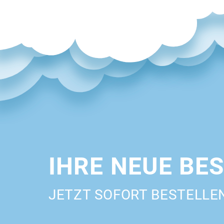
IHRE NEUE BE
JETZT SOFORT BESTELLE