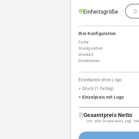
Einheitsgröße
Ihre Konfiguration
Farbe
Druckposition
Druckart
Druckfarben
Einzelpreis ohne Logo
+ Druck (1-farbig)
= Einzelpreis mit Logo
Gesamtpreis Netto
inkl. aller Druckkosten, zzgl. 1