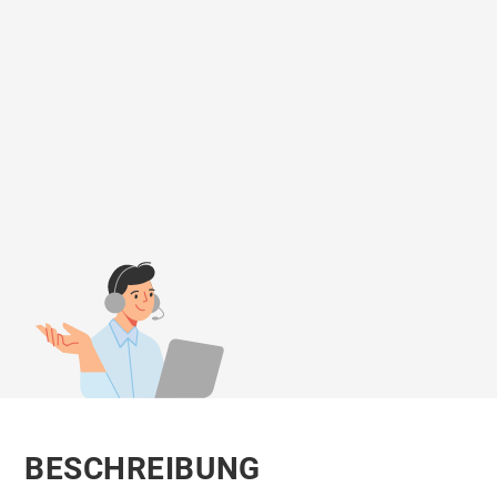
BESCHREIBUNG