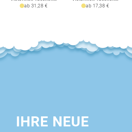
ab 31,28 €
ab 17,38 €
IHRE NEUE