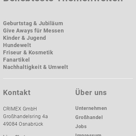
Geburtstag & Jubiläum
Give Aways für Messen
Kinder & Jugend
Hundewelt
Friseur & Kosmetik
Fanartikel
Nachhaltigkeit & Umwelt
Kontakt
Über uns
Unternehmen
CRIMEX GmbH
Großhandelsring 4a
Großhandel
49084 Osnabrück
Jobs
Impressum