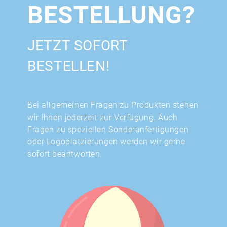
BESTELLUNG?
JETZT SOFORT
BESTELLEN!
Bei allgemeinen Fragen zu Produkten stehen
wir Ihnen jederzeit zur Verfügung. Auch
Fragen zu speziellen Sonderanfertigungen
oder Logoplatzierungen werden wir gerne
sofort beantworten.