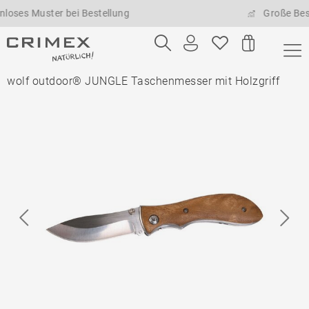
s Muster bei Bestellung
Große Bestell
wolf outdoor® JUNGLE Taschenmesser mit Holzgriff