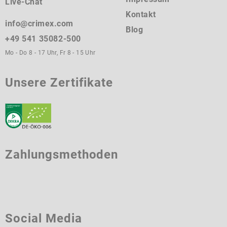
Live-Chat
Kontakt
info@crimex.com
Blog
+49 541 35082-500
Mo - Do 8 - 17 Uhr, Fr 8 - 15 Uhr
Unsere Zertifikate
Zahlungsmethoden
Social Media