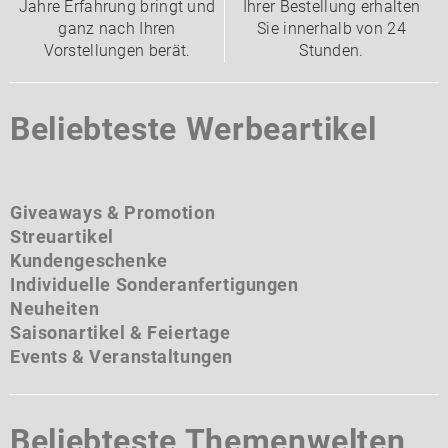
Jahre Erfahrung bringt und
Ihrer Bestellung erhalten
ganz nach Ihren
Sie innerhalb von 24
Vorstellungen berät.
Stunden.
Beliebteste Werbeartikel
Giveaways & Promotion
Streuartikel
Kundengeschenke
Individuelle Sonderanfertigungen
Neuheiten
Saisonartikel & Feiertage
Events & Veranstaltungen
Beliebteste Themenwelten