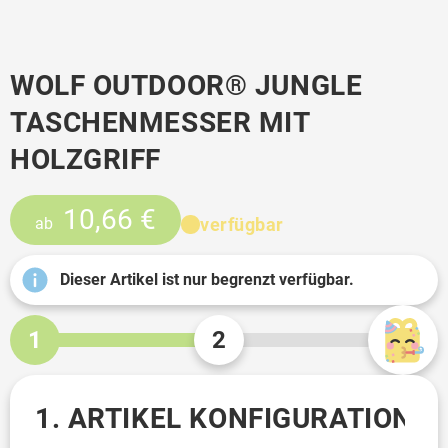
WOLF OUTDOOR® JUNGLE
TASCHENMESSER MIT
HOLZGRIFF
10,66 €
verfügbar
ab
Dieser Artikel ist nur begrenzt verfügbar.
1
2
1. ARTIKEL KONFIGURATION