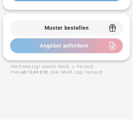
Muster bestellen
Angebot anfordern
Alle Preise zzgl. gesetzl. MwSt. u. Versand.
Preis
ab 12,69 €/St.
(inkl. MwSt. zzgl. Versand)