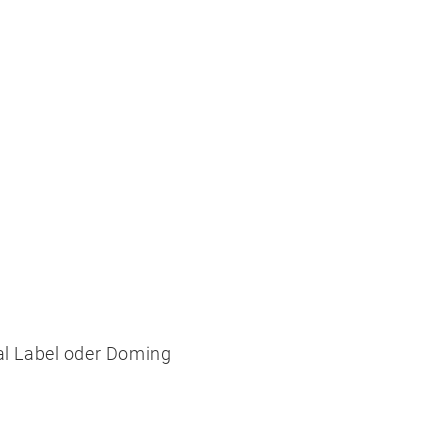
al Label oder Doming