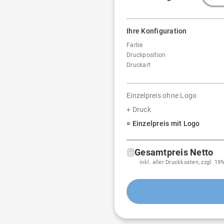
Ihre Konfiguration
Farbe
Druckposition
Druckart
Einzelpreis ohne Logo
+ Druck
= Einzelpreis mit Logo
Gesamtpreis Netto
inkl. aller Druckkosten, zzgl. 1