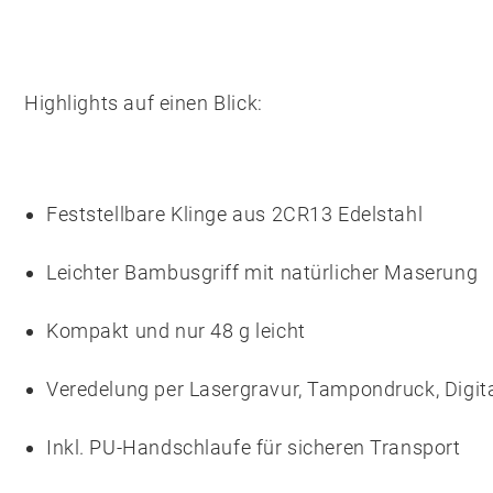
Highlights auf einen Blick:
Feststellbare Klinge aus
2CR13 Edelstahl
Leichter
Bambusgriff
mit natürlicher Maserung
Kompakt und nur 48 g leicht
Veredelung per Lasergravur, Tampondruck, Digit
Inkl.
PU-Handschlaufe
für sicheren Transport