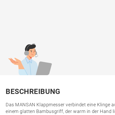
BESCHREIBUNG
Das
MANSAN Klappmesser
verbindet eine Klinge 
einem glatten Bambusgriff, der warm in der Hand li