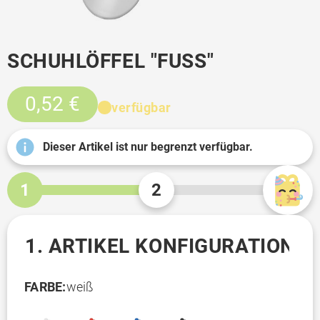
SCHUHLÖFFEL "FUSS"
0,52 €
verfügbar
Dieser Artikel ist nur begrenzt verfügbar.
1
2
1. ARTIKEL KONFIGURATION
FARBE:
weiß