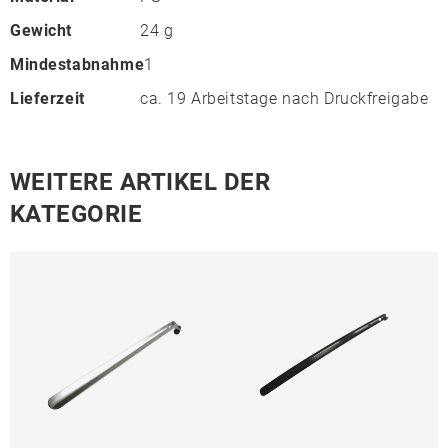
Gewicht
24 g
Mindestabnahme
1
Lieferzeit
ca. 19 Arbeitstage nach Druckfreigabe
WEITERE ARTIKEL DER
KATEGORIE