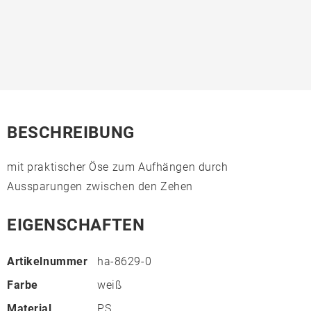
BESCHREIBUNG
mit praktischer Öse zum Aufhängen durch
Aussparungen zwischen den Zehen
EIGENSCHAFTEN
Artikelnummer
ha-8629-0
Farbe
weiß
Material
PS