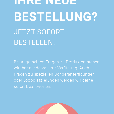
IHRE NEUE
BESTELLUNG?
JETZT SOFORT
BESTELLEN!
Bei allgemeinen Fragen zu Produkten stehen
wir Ihnen jederzeit zur Verfügung. Auch
Fragen zu speziellen Sonderanfertigungen
oder Logoplatzierungen werden wir gerne
sofort beantworten.