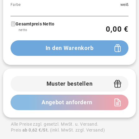
Farbe
weiß
Gesamtpreis Netto
0,00 €
netto
In den Warenkorb
Muster bestellen
Angebot anfordern
Alle Preise zzgl. gesetzl. MwSt. u. Versand.
Preis
ab 0,62 €/St.
(inkl. MwSt. zzgl. Versand)