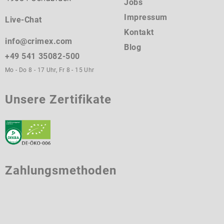
Jobs
Impressum
Live-Chat
Kontakt
info@crimex.com
Blog
+49 541 35082-500
Mo - Do 8 - 17 Uhr, Fr 8 - 15 Uhr
Unsere Zertifikate
Zahlungsmethoden