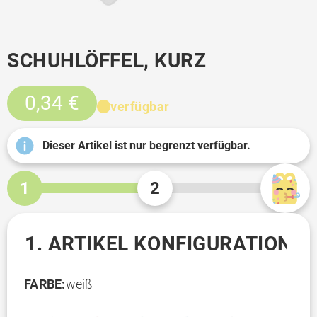
SCHUHLÖFFEL, KURZ
0,34 €
verfügbar
Dieser Artikel ist nur begrenzt verfügbar.
1
2
1. ARTIKEL KONFIGURATION
FARBE:
weiß