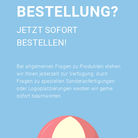
BESTELLUNG?
JETZT SOFORT
BESTELLEN!
Bei allgemeinen Fragen zu Produkten stehen
wir Ihnen jederzeit zur Verfügung. Auch
Fragen zu speziellen Sonderanfertigungen
oder Logoplatzierungen werden wir gerne
sofort beantworten.