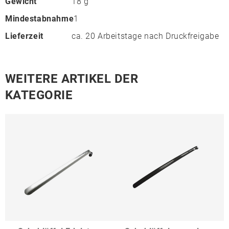
Gewicht
18 g
Mindestabnahme
1
Lieferzeit
ca. 20 Arbeitstage nach Druckfreigabe
WEITERE ARTIKEL DER
KATEGORIE