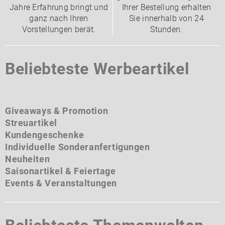
Jahre Erfahrung bringt und
Ihrer Bestellung erhalten
ganz nach Ihren
Sie innerhalb von 24
Vorstellungen berät.
Stunden.
Beliebteste Werbeartikel
Giveaways & Promotion
Streuartikel
Kundengeschenke
Individuelle Sonderanfertigungen
Neuheiten
Saisonartikel & Feiertage
Events & Veranstaltungen