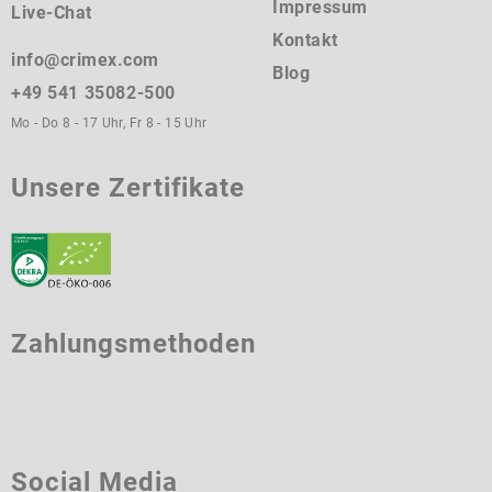
Impressum
Live-Chat
Kontakt
info@crimex.com
Blog
+49 541 35082-500
Mo - Do 8 - 17 Uhr, Fr 8 - 15 Uhr
Unsere Zertifikate
Zahlungsmethoden
Social Media