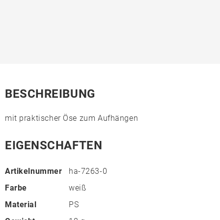
BESCHREIBUNG
mit praktischer Öse zum Aufhängen
EIGENSCHAFTEN
Artikelnummer
ha-7263-0
Farbe
weiß
Material
PS