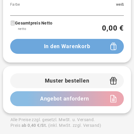
Farbe
weiß
Gesamtpreis Netto
0,00 €
netto
In den Warenkorb
Muster bestellen
Angebot anfordern
Alle Preise zzgl. gesetzl. MwSt. u. Versand.
Preis
ab 0,40 €/St.
(inkl. MwSt. zzgl. Versand)