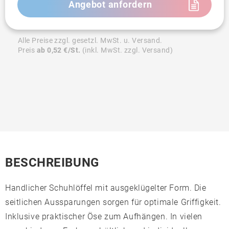
Angebot anfordern
Alle Preise zzgl. gesetzl. MwSt. u. Versand.
Preis
ab 0,52 €/St.
(inkl. MwSt. zzgl. Versand)
BESCHREIBUNG
Handlicher Schuhlöffel mit ausgeklügelter Form. Die
seitlichen Aussparungen sorgen für optimale Griffigkeit.
Inklusive praktischer Öse zum Aufhängen. In vielen