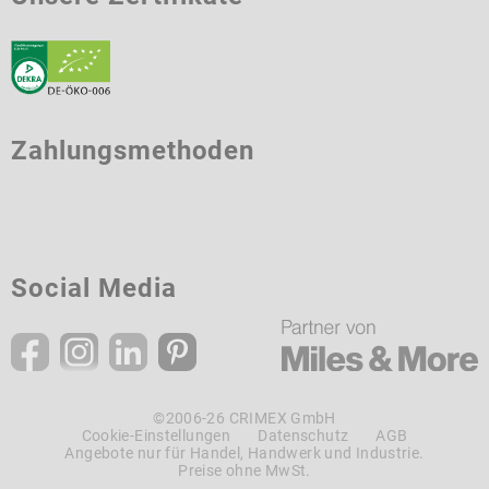
Zahlungsmethoden
Social Media
©2006-26 CRIMEX GmbH
Cookie-Einstellungen
Datenschutz
AGB
Angebote nur für Handel, Handwerk und Industrie.
Preise ohne MwSt.