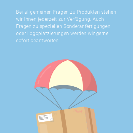
Bei allgemeinen Fragen zu Produkten stehen
wir Ihnen jederzeit zur Verfügung. Auch
Fragen zu speziellen Sonderanfertigungen
oder Logoplatzierungen werden wir gerne
sofort beantworten.