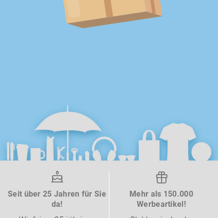
Seit über 25 Jahren für Sie
Mehr als 150.000
da!
Werbeartikel!