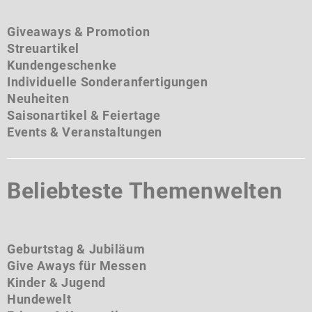
Giveaways & Promotion
Streuartikel
Kundengeschenke
Individuelle Sonderanfertigungen
Neuheiten
Saisonartikel & Feiertage
Events & Veranstaltungen
Beliebteste Themenwelten
Geburtstag & Jubiläum
Give Aways für Messen
Kinder & Jugend
Hundewelt