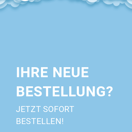
IHRE NEUE
BESTELLUNG?
JETZT SOFORT
BESTELLEN!