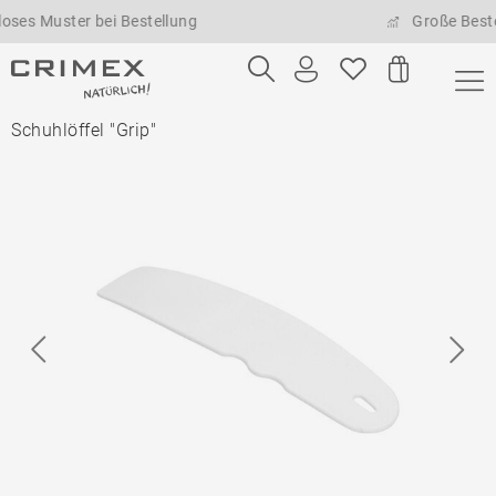
Muster bei Bestellung
Große Bestellme
Schuhlöffel "Grip"