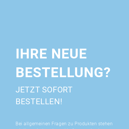
IHRE NEUE
BESTELLUNG?
JETZT SOFORT
BESTELLEN!
Bei allgemeinen Fragen zu Produkten stehen