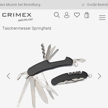
ster bei Bestellung
Große Bestellmeng
Taschenmesser Springfield