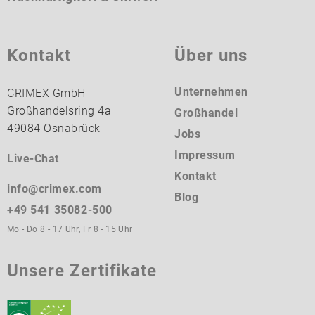
Kontakt
Über uns
Unternehmen
CRIMEX GmbH
Großhandelsring 4a
Großhandel
49084 Osnabrück
Jobs
Impressum
Live-Chat
Kontakt
info@crimex.com
Blog
+49 541 35082-500
Mo - Do 8 - 17 Uhr, Fr 8 - 15 Uhr
Unsere Zertifikate