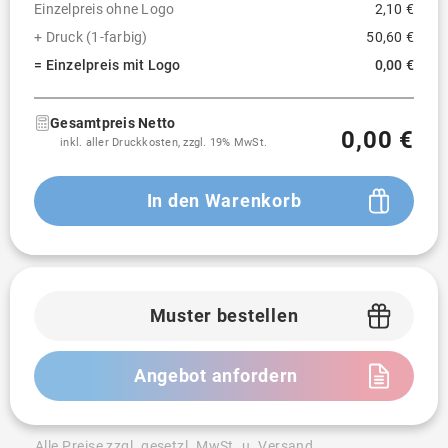
Einzelpreis ohne Logo
2,10 €
+ Druck (1-farbig)
50,60 €
= Einzelpreis mit Logo
0,00 €
Gesamtpreis Netto
0,00 €
inkl. aller Druckkosten, zzgl. 19% MwSt.
In den Warenkorb
Muster bestellen
Angebot anfordern
Alle Preise zzgl. gesetzl. MwSt. u. Versand.