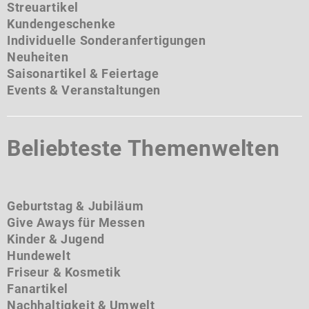
Streuartikel
Kundengeschenke
Individuelle Sonderanfertigungen
Neuheiten
Saisonartikel & Feiertage
Events & Veranstaltungen
Beliebteste Themenwelten
Geburtstag & Jubiläum
Give Aways für Messen
Kinder & Jugend
Hundewelt
Friseur & Kosmetik
Fanartikel
Nachhaltigkeit & Umwelt