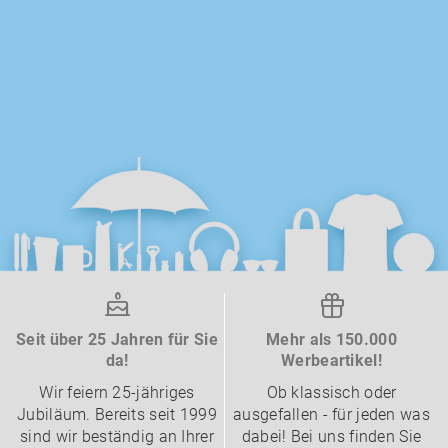
Seit über 25 Jahren für Sie
Mehr als 150.000
da!
Werbeartikel!
Wir feiern 25-jähriges
Ob klassisch oder
Jubiläum. Bereits seit 1999
ausgefallen - für jeden was
sind wir beständig an Ihrer
dabei! Bei uns finden Sie