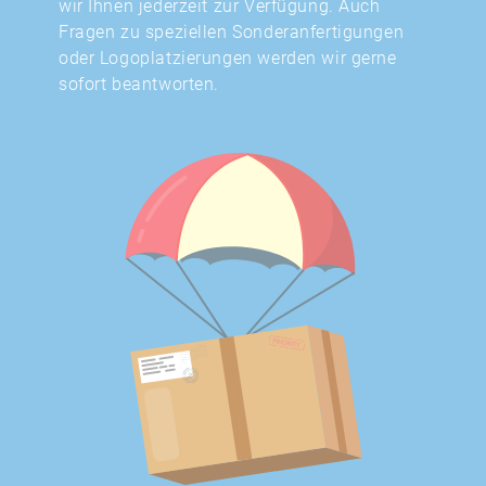
wir Ihnen jederzeit zur Verfügung. Auch
Fragen zu speziellen Sonderanfertigungen
oder Logoplatzierungen werden wir gerne
sofort beantworten.