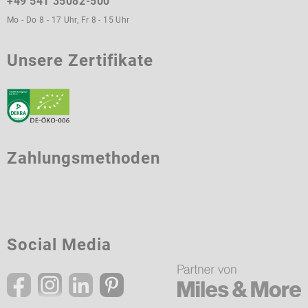
+49 541 35082-500
Mo - Do 8 - 17 Uhr, Fr 8 - 15 Uhr
Unsere Zertifikate
Zahlungsmethoden
Social Media