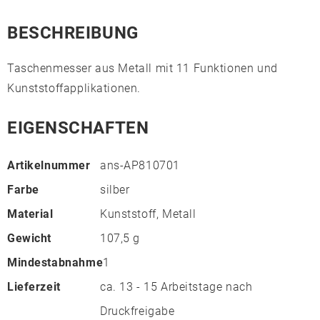
BESCHREIBUNG
Taschenmesser aus Metall mit 11 Funktionen und
Kunststoffapplikationen.
EIGENSCHAFTEN
Artikelnummer
ans-AP810701
Farbe
silber
Material
Kunststoff, Metall
Gewicht
107,5 g
Mindestabnahme
1
Lieferzeit
ca. 13 - 15 Arbeitstage nach
Druckfreigabe