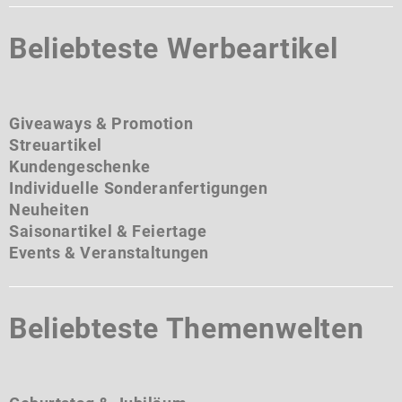
Beliebteste Werbeartikel
Giveaways & Promotion
Streuartikel
Kundengeschenke
Individuelle Sonderanfertigungen
Neuheiten
Saisonartikel & Feiertage
Events & Veranstaltungen
Beliebteste Themenwelten