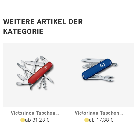
WEITERE ARTIKEL DER
KATEGORIE
Victorinox Taschenmesser Huntsman
Victorinox Taschenmesser Classic SD Colors
ab 31,28 €
ab 17,38 €