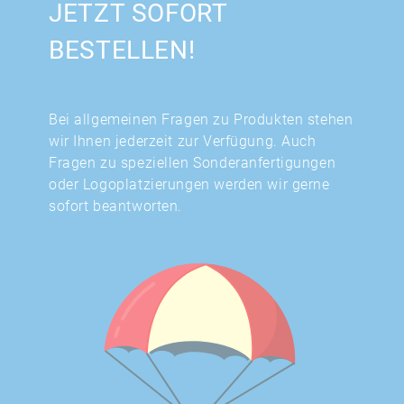
JETZT SOFORT
BESTELLEN!
Bei allgemeinen Fragen zu Produkten stehen
wir Ihnen jederzeit zur Verfügung. Auch
Fragen zu speziellen Sonderanfertigungen
oder Logoplatzierungen werden wir gerne
sofort beantworten.