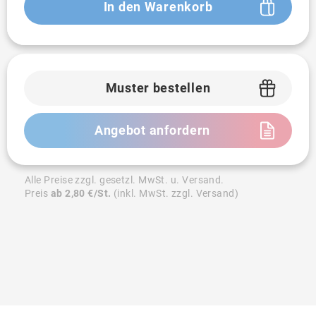
In den Warenkorb
Muster bestellen
Angebot anfordern
Alle Preise zzgl. gesetzl. MwSt. u. Versand.
Preis
ab 2,80 €/St.
(inkl. MwSt. zzgl. Versand)