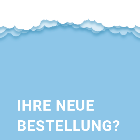
IHRE NEUE
BESTELLUNG?