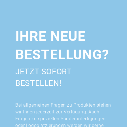
IHRE NEUE
BESTELLUNG?
JETZT SOFORT
BESTELLEN!
Bei allgemeinen Fragen zu Produkten stehen
wir Ihnen jederzeit zur Verfügung. Auch
Fragen zu speziellen Sonderanfertigungen
oder Logoplatzierungen werden wir gerne