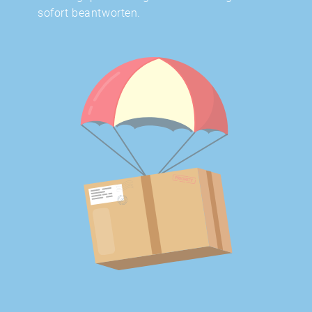
sofort beantworten.