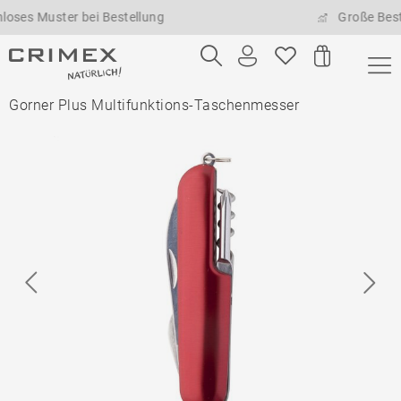
 Muster bei Bestellung
Große Bestellm
Gorner Plus Multifunktions-Taschenmesser