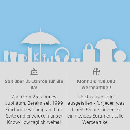
Seit über 25 Jahren für Sie
Mehr als 150.000
da!
Werbeartikel!
Wir feiern 25-jähriges
Ob klassisch oder
Jubiläum. Bereits seit 1999
ausgefallen - für jeden was
sind wir beständig an Ihrer
dabei! Bei uns finden Sie
Seite und entwickeln unser
ein riesiges Sortiment toller
Know-How täglich weiter!
Werbeartikel.