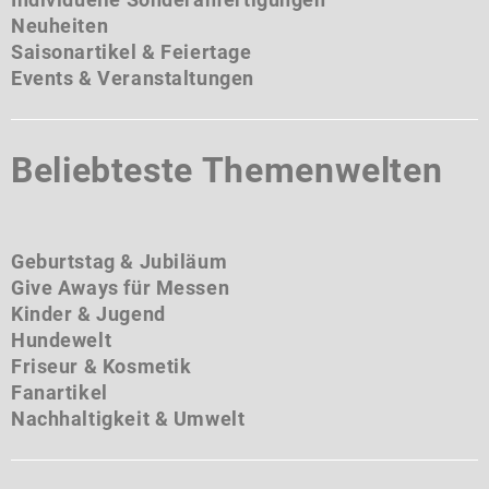
Neuheiten
Saisonartikel & Feiertage
Events & Veranstaltungen
Beliebteste Themenwelten
Geburtstag & Jubiläum
Give Aways für Messen
Kinder & Jugend
Hundewelt
Friseur & Kosmetik
Fanartikel
Nachhaltigkeit & Umwelt