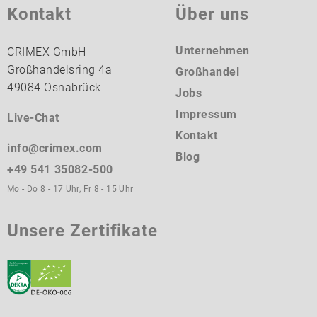
Kontakt
Über uns
Unternehmen
CRIMEX GmbH
Großhandelsring 4a
Großhandel
49084 Osnabrück
Jobs
Impressum
Live-Chat
Kontakt
info@crimex.com
Blog
+49 541 35082-500
Mo - Do 8 - 17 Uhr, Fr 8 - 15 Uhr
Unsere Zertifikate