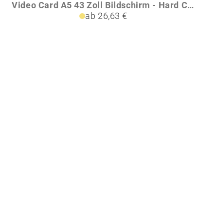
Video Card A5 43 Zoll Bildschirm - Hard Cover
ab 26,63 €