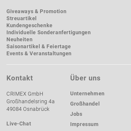
Giveaways & Promotion
Streuartikel
Kundengeschenke
Individuelle Sonderanfertigungen
Neuheiten
Saisonartikel & Feiertage
Events & Veranstaltungen
Kontakt
Über uns
Unternehmen
CRIMEX GmbH
Großhandelsring 4a
Großhandel
49084 Osnabrück
Jobs
Live-Chat
Impressum