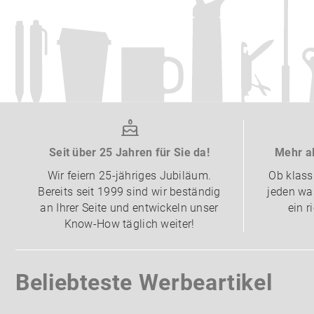
Seit über 25 Jahren für Sie da!
Mehr al
Wir feiern 25-jähriges Jubiläum.
Ob klass
Bereits seit 1999 sind wir beständig
jeden was
an Ihrer Seite und entwickeln unser
ein r
Know-How täglich weiter!
Beliebteste Werbeartikel