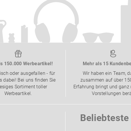
s 150.000 Werbeartikel!
Mehr als 15 Kundenbe
isch oder ausgefallen - für
Wir haben ein Team, d
 dabei! Bei uns finden Sie
zusammen auf über 15
iesiges Sortiment toller
Erfahrung bringt und ganz 
Werbeartikel.
Vorstellungen berä
Beliebtest