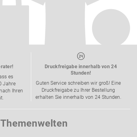
rater!
Druckfreigabe innerhalb von 24
Stunden!
ass es
Guten Service schreiben wir groß! Eine
0 Jahre
Druckfreigabe zu Ihrer Bestellung
nach Ihren
erhalten Sie innerhalb von 24 Stunden.
t.
e Themenwelten