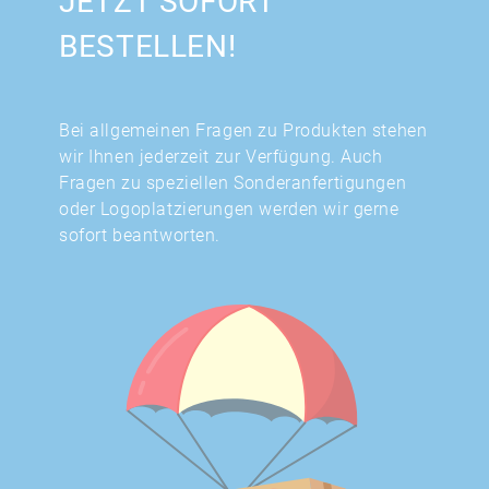
JETZT SOFORT
BESTELLEN!
Bei allgemeinen Fragen zu Produkten stehen
wir Ihnen jederzeit zur Verfügung. Auch
Fragen zu speziellen Sonderanfertigungen
oder Logoplatzierungen werden wir gerne
sofort beantworten.