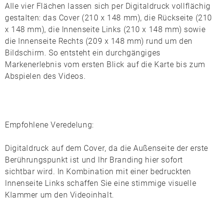
Alle vier Flächen lassen sich per
Digitaldruck
vollflächig
gestalten: das
Cover
(210 x 148 mm), die
Rückseite
(210
x 148 mm), die
Innenseite Links
(210 x 148 mm) sowie
die
Innenseite Rechts
(209 x 148 mm) rund um den
Bildschirm. So entsteht ein durchgängiges
Markenerlebnis vom ersten Blick auf die Karte bis zum
Abspielen des Videos.
Empfohlene Veredelung:
Digitaldruck auf dem Cover
, da die Außenseite der erste
Berührungspunkt ist und Ihr Branding hier sofort
sichtbar wird. In Kombination mit einer bedruckten
Innenseite Links schaffen Sie eine stimmige visuelle
Klammer um den Videoinhalt.