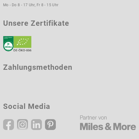
Mo - Do 8 - 17 Uhr, Fr 8 - 15 Uhr
Unsere Zertifikate
Zahlungsmethoden
Social Media