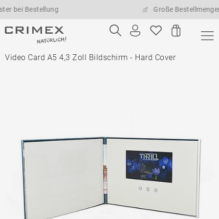
 Bestellung
Große Bestellmengen mögli
Video Card A5 4,3 Zoll Bildschirm - Hard Cover