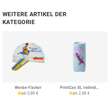
WEITERE ARTIKEL DER
KATEGORIE
Werbe-Fächer
PrintCan XL Individuelle Kühlhülle
ab 0,89 €
ab 2,68 €