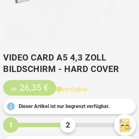
VIDEO CARD A5 4,3 ZOLL
BILDSCHIRM - HARD COVER
26,35 €
verfügbar
ab
Dieser Artikel ist nur begrenzt verfügbar.
1
2