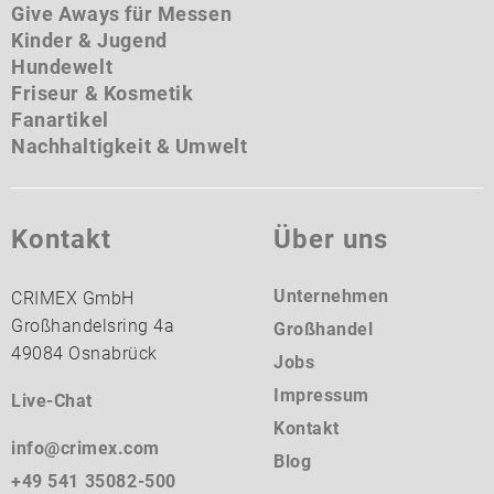
Give Aways für Messen
Kinder & Jugend
Hundewelt
Friseur & Kosmetik
Fanartikel
Nachhaltigkeit & Umwelt
Kontakt
Über uns
Unternehmen
CRIMEX GmbH
Großhandelsring 4a
Großhandel
49084 Osnabrück
Jobs
Impressum
Live-Chat
Kontakt
info@crimex.com
Blog
+49 541 35082-500