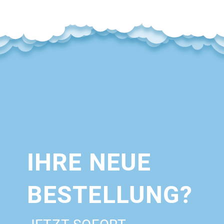
IHRE NEUE
BESTELLUNG?