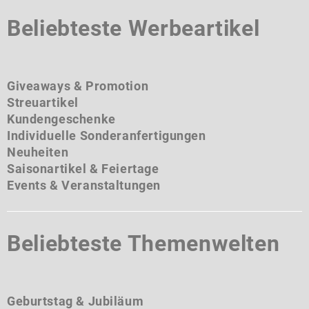
Beliebteste Werbeartikel
Giveaways & Promotion
Streuartikel
Kundengeschenke
Individuelle Sonderanfertigungen
Neuheiten
Saisonartikel & Feiertage
Events & Veranstaltungen
Beliebteste Themenwelten
Geburtstag & Jubiläum