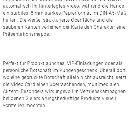
automatisch Ihr hinterlegtes Video, während die Hände
ein stabiles, 8 mm starkes Papierformat im DIN-A5-Maß
halten. Die weiße, strukturierte Oberfläche und die
sauberen Kanten verleihen der Karte den Charakter einer
Präsentationsmappe.
Perfekt für Produktlaunches, VIP-Einladungen oder als
persönliche Botschaft im Kundengeschenk: Überall dort,
wo eine gedruckte Botschaft allein nicht ausreicht, setzt
die Video Card einen überraschenden, multimedialen
Akzent. Besonders wirkungsvoll in Vertriebskampagnen,
bei denen Sie erklärungsbedürftige Produkte visuell
vorstellen möchten.