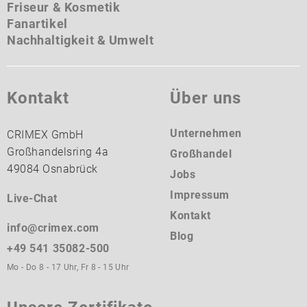
Friseur & Kosmetik
Fanartikel
Nachhaltigkeit & Umwelt
Kontakt
Über uns
Unternehmen
CRIMEX GmbH
Großhandelsring 4a
Großhandel
49084 Osnabrück
Jobs
Impressum
Live-Chat
Kontakt
info@crimex.com
Blog
+49 541 35082-500
Mo - Do 8 - 17 Uhr, Fr 8 - 15 Uhr