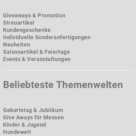
Giveaways & Promotion
Streuartikel
Kundengeschenke
Individuelle Sonderanfertigungen
Neuheiten
Saisonartikel & Feiertage
Events & Veranstaltungen
Beliebteste Themenwelten
Geburtstag & Jubiläum
Give Aways für Messen
Kinder & Jugend
Hundewelt