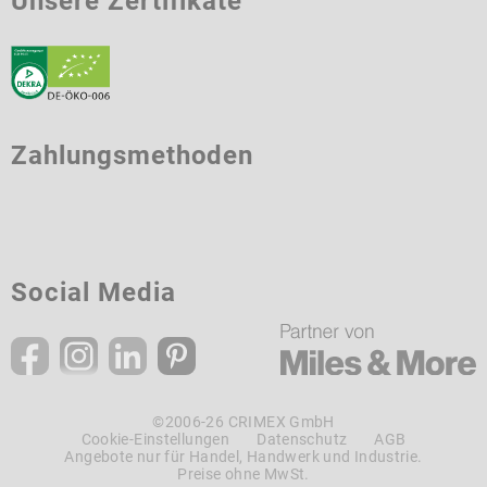
Unsere Zertifikate
Zahlungsmethoden
Social Media
©2006-26 CRIMEX GmbH
Cookie-Einstellungen
Datenschutz
AGB
Angebote nur für Handel, Handwerk und Industrie.
Preise ohne MwSt.