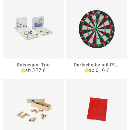
Reisespiel Trio
Dartscheibe mit Pfeilen CHRISTINA
ab 3,77 €
ab 6,10 €