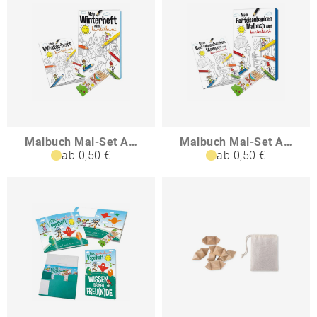
Malbuch Mal-Set A6 - Winter
Malbuch Mal-Set A6 - Raiffeisenbanken
ab 0,50 €
ab 0,50 €