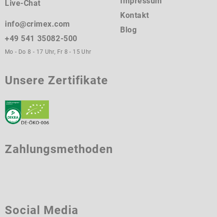
Impressum
Live-Chat
Kontakt
info@crimex.com
Blog
+49 541 35082-500
Mo - Do 8 - 17 Uhr, Fr 8 - 15 Uhr
Unsere Zertifikate
Zahlungsmethoden
Social Media