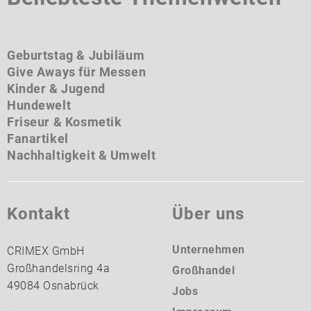
Geburtstag & Jubiläum
Give Aways für Messen
Kinder & Jugend
Hundewelt
Friseur & Kosmetik
Fanartikel
Nachhaltigkeit & Umwelt
Kontakt
Über uns
Unternehmen
CRIMEX GmbH
Großhandelsring 4a
Großhandel
49084 Osnabrück
Jobs