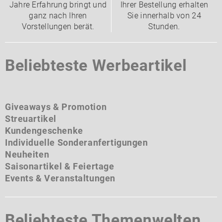
Jahre Erfahrung bringt und
Ihrer Bestellung erhalten
ganz nach Ihren
Sie innerhalb von 24
Vorstellungen berät.
Stunden.
Beliebteste Werbeartikel
Giveaways & Promotion
Streuartikel
Kundengeschenke
Individuelle Sonderanfertigungen
Neuheiten
Saisonartikel & Feiertage
Events & Veranstaltungen
Beliebteste Themenwelten