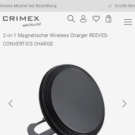
Muster bei Bestellung
Große Bestellme
2-in-1 Magnetischer Wireless Charger REEVES-
CONVERTICS CHARGE