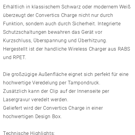
Erhältlich in klassischem Schwarz oder modernem Weiß
überzeugt der Convertics Charge nicht nur durch
Funktion, sondern auch durch Sicherheit. Integrierte
Schutzschaltungen bewahren das Gerät vor
Kurzschluss, Überspannung und Überhitzung.
Hergestellt ist der handliche Wireless Charger aus RABS
und RPET.
Die großzügige Außenfläche eignet sich perfekt für eine
hochwertige Veredelung per Tampondruck.
Zusätzlich kann der Clip auf der Innenseite per
Lasergravur veredelt werden.
Geliefert wird der Convertics Charge in einer
hochwertigen Design Box.
Technische Highlights: