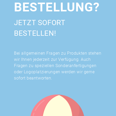
BESTELLUNG?
JETZT SOFORT
BESTELLEN!
Bei allgemeinen Fragen zu Produkten stehen
wir Ihnen jederzeit zur Verfügung. Auch
Fragen zu speziellen Sonderanfertigungen
oder Logoplatzierungen werden wir gerne
sofort beantworten.