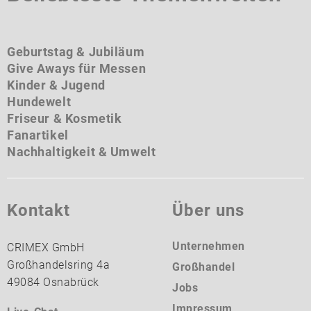
Geburtstag & Jubiläum
Give Aways für Messen
Kinder & Jugend
Hundewelt
Friseur & Kosmetik
Fanartikel
Nachhaltigkeit & Umwelt
Kontakt
Über uns
Unternehmen
CRIMEX GmbH
Großhandelsring 4a
Großhandel
49084 Osnabrück
Jobs
Impressum