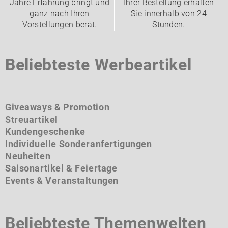
Jahre Erfahrung bringt und
Ihrer Bestellung erhalten
ganz nach Ihren
Sie innerhalb von 24
Vorstellungen berät.
Stunden.
Beliebteste Werbeartikel
Giveaways & Promotion
Streuartikel
Kundengeschenke
Individuelle Sonderanfertigungen
Neuheiten
Saisonartikel & Feiertage
Events & Veranstaltungen
Beliebteste Themenwelten