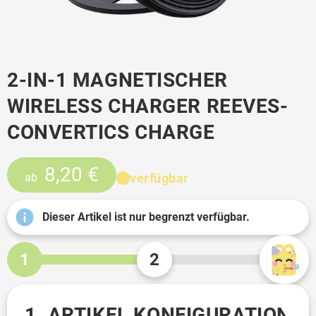
2-IN-1 MAGNETISCHER
WIRELESS CHARGER REEVES-
CONVERTICS CHARGE
8,20 €
verfügbar
ab
Dieser Artikel ist nur begrenzt verfügbar.
1
2
1. ARTIKEL KONFIGURATION