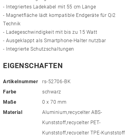
- Integriertes Ladekabel mit 55 cm Länge
- Magnetfläche lädt kompatible Endgeräte für Qi2
Technik
- Ladegeschwindigkeit mit bis zu 15 Watt
- Ausgeklappt als Smartphone-Halter nutzbar
- Integrierte Schutzschaltungen
EIGENSCHAFTEN
Artikelnummer
rs-52706-BK
Farbe
schwarz
Maße
0 x 70 mm
Material
Aluminium,recycelter ABS-
Kunststoff,recycelter PET-
Kunststoff,recycelter TPE-Kunststoff