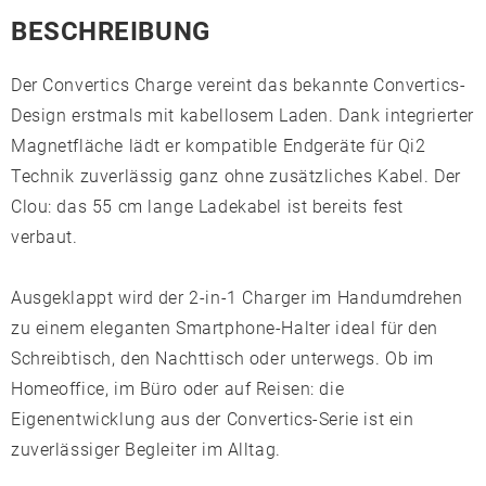
BESCHREIBUNG
Der Convertics Charge vereint das bekannte Convertics-
Design erstmals mit kabellosem Laden. Dank integrierter
Magnetfläche lädt er kompatible Endgeräte für Qi2
Technik zuverlässig ganz ohne zusätzliches Kabel. Der
Clou: das 55 cm lange Ladekabel ist bereits fest
verbaut.
Ausgeklappt wird der 2-in-1 Charger im Handumdrehen
zu einem eleganten Smartphone-Halter ideal für den
Schreibtisch, den Nachttisch oder unterwegs. Ob im
Homeoffice, im Büro oder auf Reisen: die
Eigenentwicklung aus der Convertics-Serie ist ein
zuverlässiger Begleiter im Alltag.