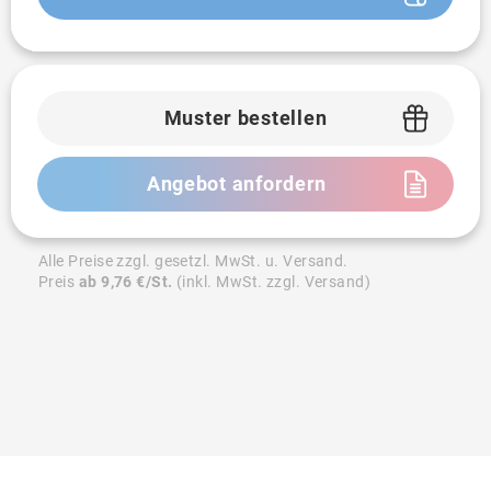
Muster bestellen
Angebot anfordern
Alle Preise zzgl. gesetzl. MwSt. u. Versand.
Preis
ab 9,76 €/St.
(inkl. MwSt. zzgl. Versand)