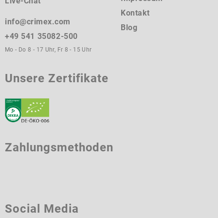
Live-Chat
Kontakt
info@crimex.com
Blog
+49 541 35082-500
Mo - Do 8 - 17 Uhr, Fr 8 - 15 Uhr
Unsere Zertifikate
Zahlungsmethoden
Social Media