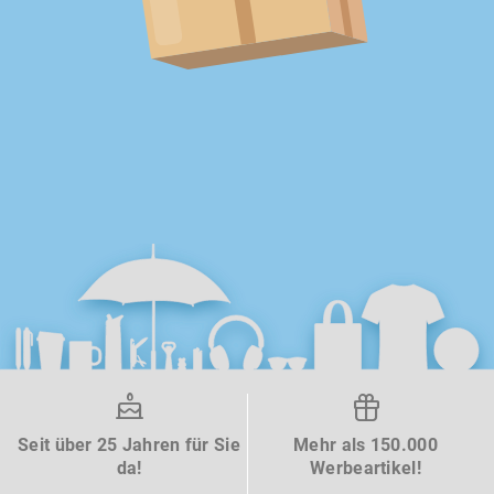
Seit über 25 Jahren für Sie
Mehr als 150.000
da!
Werbeartikel!