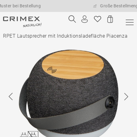
bei Bestellung
Große Bestellmengen mö
RPET Lautsprecher mit Induktionsladefläche Piacenza