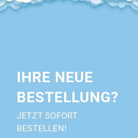
IHRE NEUE
BESTELLUNG?
JETZT SOFORT
BESTELLEN!