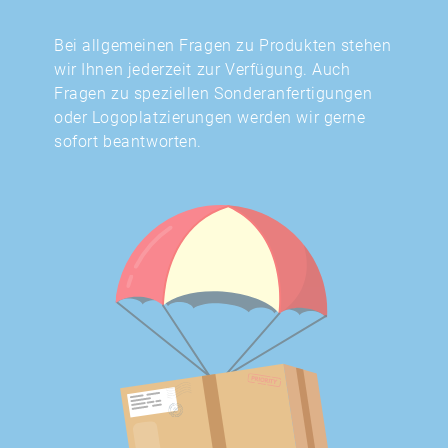
Bei allgemeinen Fragen zu Produkten stehen
wir Ihnen jederzeit zur Verfügung. Auch
Fragen zu speziellen Sonderanfertigungen
oder Logoplatzierungen werden wir gerne
sofort beantworten.