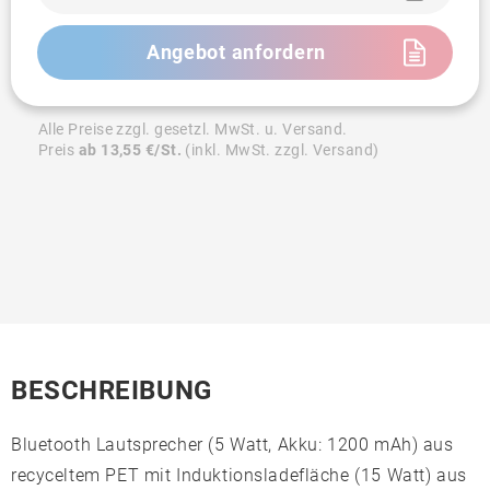
Angebot anfordern
Alle Preise zzgl. gesetzl. MwSt. u. Versand.
Preis
ab 13,55 €/St.
(inkl. MwSt. zzgl. Versand)
BESCHREIBUNG
Bluetooth Lautsprecher (5 Watt, Akku: 1200 mAh) aus
recyceltem PET mit Induktionsladefläche (15 Watt) aus