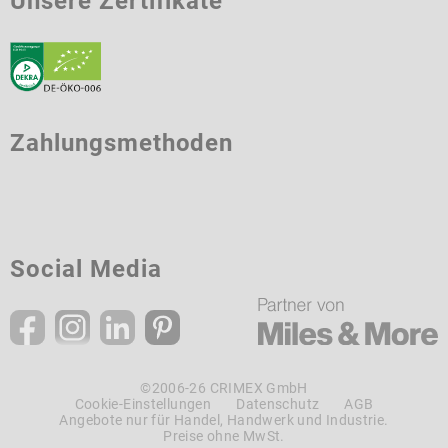
Unsere Zertifikate
Zahlungsmethoden
Social Media
©2006-26 CRIMEX GmbH
Cookie-Einstellungen
Datenschutz
AGB
Angebote nur für Handel, Handwerk und Industrie.
Preise ohne MwSt.