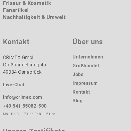
Friseur & Kosmetik
Fanartikel
Nachhaltigkeit & Umwelt
Kontakt
Über uns
Unternehmen
CRIMEX GmbH
Großhandelsring 4a
Großhandel
49084 Osnabrück
Jobs
Impressum
Live-Chat
Kontakt
info@crimex.com
Blog
+49 541 35082-500
Mo - Do 8 - 17 Uhr, Fr 8 - 15 Uhr