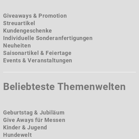
Giveaways & Promotion
Streuartikel
Kundengeschenke
Individuelle Sonderanfertigungen
Neuheiten
Saisonartikel & Feiertage
Events & Veranstaltungen
Beliebteste Themenwelten
Geburtstag & Jubiläum
Give Aways für Messen
Kinder & Jugend
Hundewelt