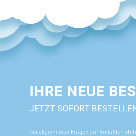
IHRE NEUE BE
JETZT SOFORT BESTELLE
Bei allgemeinen Fragen zu Produkten stehe