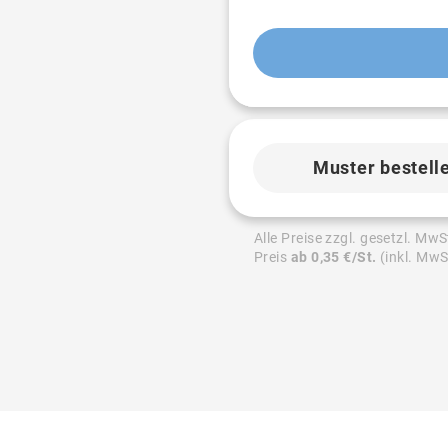
Muster bestell
Alle Preise zzgl. gesetzl. MwS
Preis
ab 0,35 €/St.
(inkl. MwS