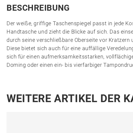
BESCHREIBUNG
Der weiße, griffige Taschenspiegel passt in jede K
Handtasche und zieht die Blicke auf sich. Das einse
durch seine verschließbare Oberseite vor Kratzern
Diese bietet sich auch für eine auffällige Veredelu
sich für einen aufmerksamkeitsstarken, vollflächig
Doming oder einen ein- bis vierfarbiger Tampondru
WEITERE ARTIKEL DER 