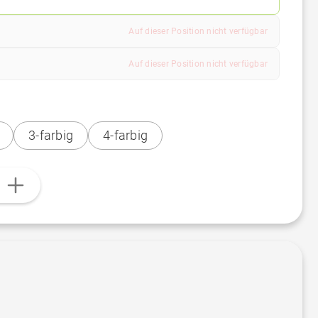
Auf dieser Position nicht verfügbar
Auf dieser Position nicht verfügbar
3-farbig
4-farbig
n