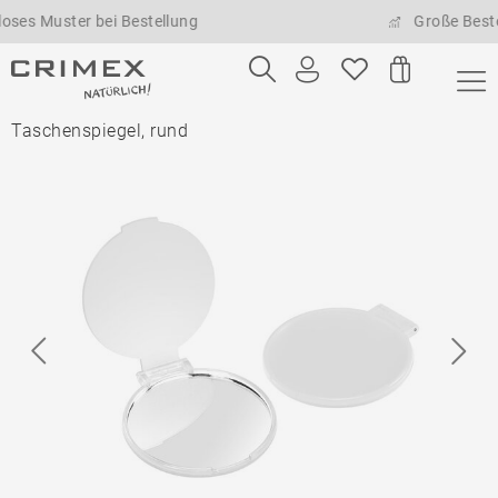
uster bei Bestellung
Große Bestellmen
Taschenspiegel, rund