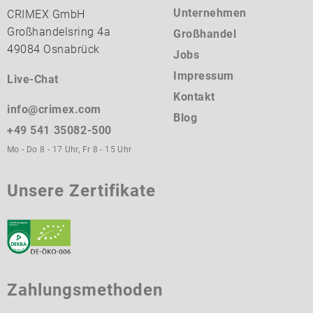
Unternehmen
CRIMEX GmbH
Großhandelsring 4a
Großhandel
49084 Osnabrück
Jobs
Impressum
Live-Chat
Kontakt
info@crimex.com
Blog
+49 541 35082-500
Mo - Do 8 - 17 Uhr, Fr 8 - 15 Uhr
Unsere Zertifikate
Zahlungsmethoden