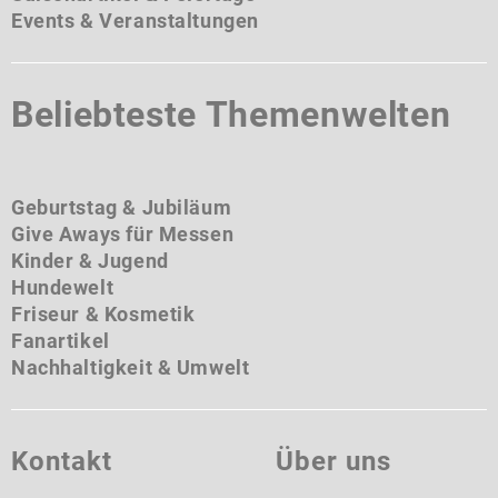
Events & Veranstaltungen
Beliebteste Themenwelten
Geburtstag & Jubiläum
Give Aways für Messen
Kinder & Jugend
Hundewelt
Friseur & Kosmetik
Fanartikel
Nachhaltigkeit & Umwelt
Kontakt
Über uns