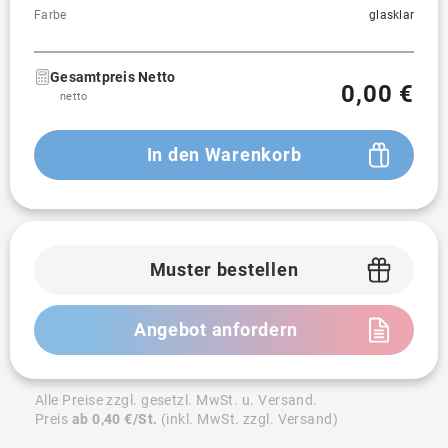
Farbe
glasklar
Gesamtpreis Netto
0,00 €
netto
In den Warenkorb
Muster bestellen
Angebot anfordern
Alle Preise zzgl. gesetzl. MwSt. u. Versand.
Preis
ab 0,40 €/St.
(inkl. MwSt. zzgl. Versand)