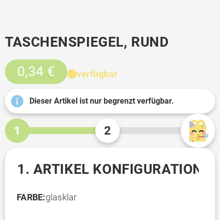
TASCHENSPIEGEL, RUND
0,34 €
verfügbar
Dieser Artikel ist nur begrenzt verfügbar.
1
2
1. ARTIKEL KONFIGURATION
FARBE:
glasklar