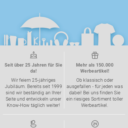
Seit über 25 Jahren für Sie
Mehr als 150.000
da!
Werbeartikel!
Wir feiern 25-jähriges
Ob klassisch oder
Jubiläum. Bereits seit 1999
ausgefallen - für jeden was
sind wir beständig an Ihrer
dabei! Bei uns finden Sie
Seite und entwickeln unser
ein riesiges Sortiment toller
Know-How täglich weiter!
Werbeartikel.