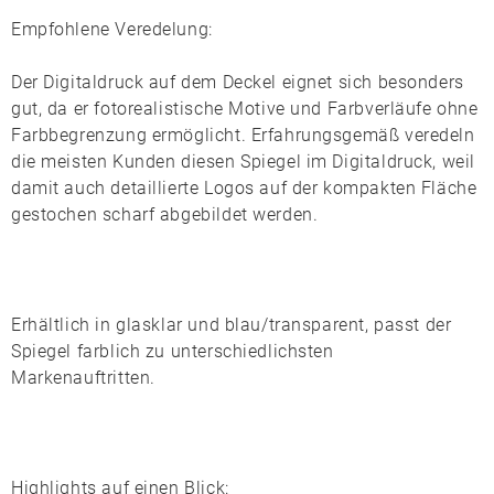
Empfohlene Veredelung:
Der
Digitaldruck
auf dem Deckel eignet sich besonders
gut, da er fotorealistische Motive und Farbverläufe ohne
Farbbegrenzung ermöglicht. Erfahrungsgemäß veredeln
die meisten Kunden diesen Spiegel im Digitaldruck, weil
damit auch detaillierte Logos auf der kompakten Fläche
gestochen scharf abgebildet werden.
Erhältlich in
glasklar
und
blau/transparent
, passt der
Spiegel farblich zu unterschiedlichsten
Markenauftritten.
Highlights auf einen Blick: