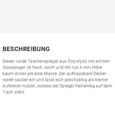
BESCHREIBUNG
Dieser runde
Taschenspiegel
aus
Polystyrol
mit echtem
Glasspiegel
ist flach, leicht und mit nur 4 mm Höhe
kaum dicker als eine Münze. Der aufklappbare Deckel
rastet sauber ein und lässt sich gleichzeitig als kleiner
Aufsteller nutzen, sodass der Spiegel freihändig auf dem
Tisch steht.