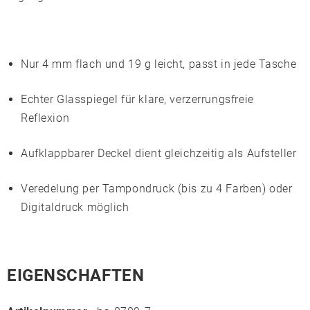
Nur 4 mm flach und 19 g leicht, passt in jede Tasche
Echter Glasspiegel für klare, verzerrungsfreie
Reflexion
Aufklappbarer Deckel dient gleichzeitig als Aufsteller
Veredelung per Tampondruck (bis zu 4 Farben) oder
Digitaldruck möglich
EIGENSCHAFTEN