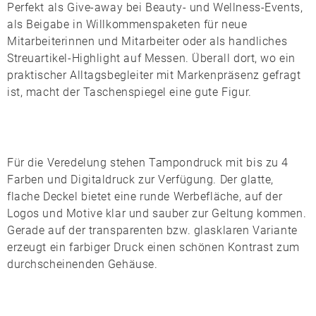
Perfekt als Give-away bei Beauty- und Wellness-Events,
als Beigabe in Willkommenspaketen für neue
Mitarbeiterinnen und Mitarbeiter oder als handliches
Streuartikel-Highlight auf Messen. Überall dort, wo ein
praktischer Alltagsbegleiter mit Markenpräsenz gefragt
ist, macht der Taschenspiegel eine gute Figur.
Für die Veredelung stehen
Tampondruck
mit bis zu 4
Farben und
Digitaldruck
zur Verfügung. Der glatte,
flache Deckel bietet eine runde Werbefläche, auf der
Logos und Motive klar und sauber zur Geltung kommen.
Gerade auf der transparenten bzw. glasklaren Variante
erzeugt ein farbiger Druck einen schönen Kontrast zum
durchscheinenden Gehäuse.