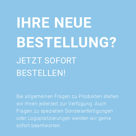
IHRE NEUE
BESTELLUNG?
JETZT SOFORT
BESTELLEN!
Bei allgemeinen Fragen zu Produkten stehen
wir Ihnen jederzeit zur Verfügung. Auch
Fragen zu speziellen Sonderanfertigungen
oder Logoplatzierungen werden wir gerne
sofort beantworten.