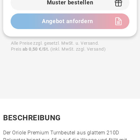
Muster bestellen
Angebot anfordern
Alle Preise zzgl. gesetzl. MwSt. u. Versand.
Preis
ab 0,50 €/St.
(inkl. MwSt. zzgl. Versand)
BESCHREIBUNG
Der
Oriole Premium Turnbeutel
aus glattem
210D