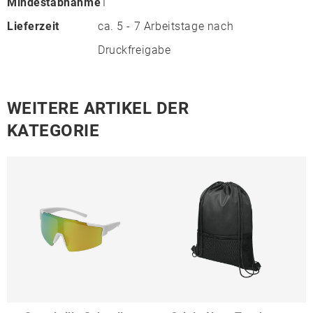
Mindestabnahme
1
Lieferzeit
ca. 5 - 7 Arbeitstage nach
Druckfreigabe
WEITERE ARTIKEL DER
KATEGORIE