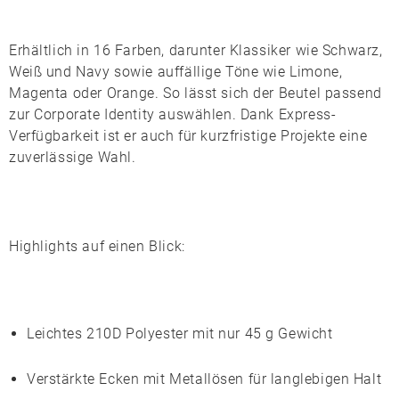
Erhältlich in
16 Farben
, darunter Klassiker wie Schwarz,
Weiß und Navy sowie auffällige Töne wie Limone,
Magenta oder Orange. So lässt sich der Beutel passend
zur Corporate Identity auswählen. Dank
Express
-
Verfügbarkeit ist er auch für kurzfristige Projekte eine
zuverlässige Wahl.
Highlights auf einen Blick:
Leichtes
210D Polyester
mit nur 45 g Gewicht
Verstärkte Ecken mit Metallösen für langlebigen Halt