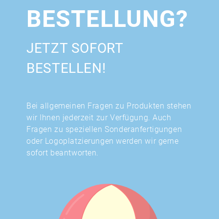
BESTELLUNG?
JETZT SOFORT
BESTELLEN!
Bei allgemeinen Fragen zu Produkten stehen
wir Ihnen jederzeit zur Verfügung. Auch
Fragen zu speziellen Sonderanfertigungen
oder Logoplatzierungen werden wir gerne
sofort beantworten.