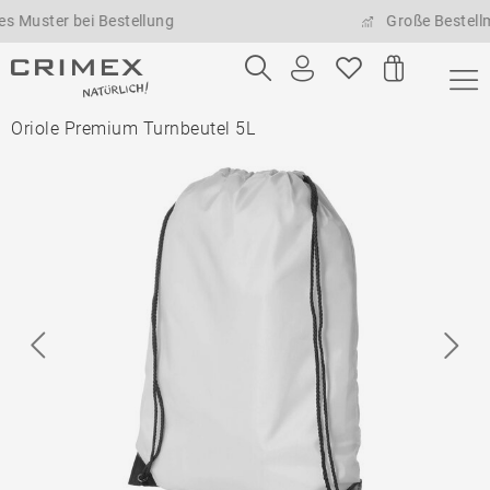
bei Bestellung
Große Bestellmengen m
Oriole Premium Turnbeutel 5L