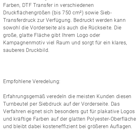
Farben,
DTF Transfer
in verschiedenen
Druckflächengrößen (bis 750 cm²) sowie
Sieb-
Transferdruck
zur Verfügung. Bedruckt werden kann
sowohl die Vorderseite als auch die Rückseite. Die
große, glatte Fläche gibt Ihrem Logo oder
Kampagnenmotiv viel Raum und sorgt für ein klares,
sauberes Druckbild.
Empfohlene Veredelung:
Erfahrungsgemäß veredeln die meisten Kunden diesen
Turnbeutel per
Siebdruck auf der Vorderseite
. Das
Verfahren eignet sich besonders gut für plakative Logos
und kräftige Farben auf der glatten Polyester-Oberfläche
und bleibt dabei kosteneffizient bei größeren Auflagen.