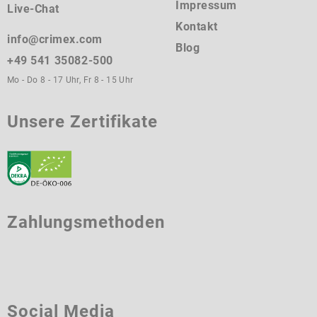
Impressum
Live-Chat
Kontakt
info@crimex.com
Blog
+49 541 35082-500
Mo - Do 8 - 17 Uhr, Fr 8 - 15 Uhr
Unsere Zertifikate
Zahlungsmethoden
Social Media