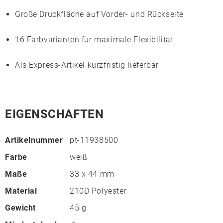
Große Druckfläche auf Vorder- und Rückseite
16 Farbvarianten für maximale Flexibilität
Als
Express
-Artikel kurzfristig lieferbar
EIGENSCHAFTEN
Artikelnummer
pt-11938500
Farbe
weiß
Maße
33 x 44 mm
Material
210D Polyester
Gewicht
45 g