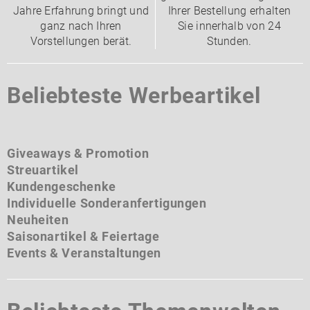
Jahre Erfahrung bringt und
Ihrer Bestellung erhalten
ganz nach Ihren
Sie innerhalb von 24
Vorstellungen berät.
Stunden.
Beliebteste Werbeartikel
Giveaways & Promotion
Streuartikel
Kundengeschenke
Individuelle Sonderanfertigungen
Neuheiten
Saisonartikel & Feiertage
Events & Veranstaltungen