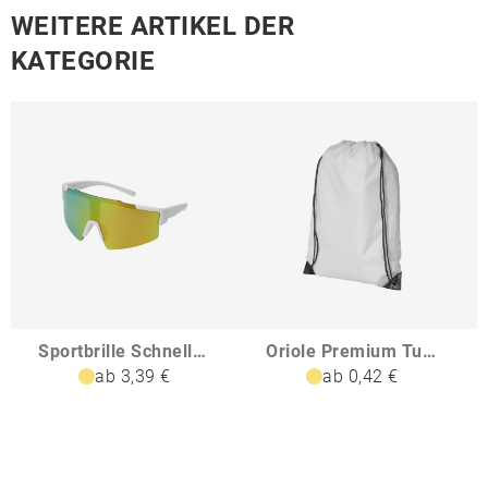
WEITERE ARTIKEL DER
KATEGORIE
Sportbrille Schnelle Brille
Oriole Premium Turnbeutel 5L
ab 3,39 €
ab 0,42 €