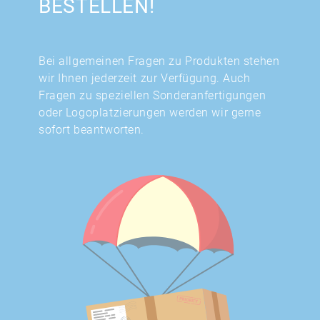
BESTELLEN!
Bei allgemeinen Fragen zu Produkten stehen
wir Ihnen jederzeit zur Verfügung. Auch
Fragen zu speziellen Sonderanfertigungen
oder Logoplatzierungen werden wir gerne
sofort beantworten.