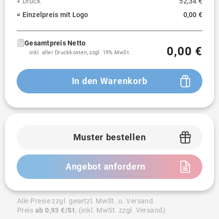
+ Druck
52,34 €
= Einzelpreis mit Logo
0,00 €
Gesamtpreis Netto
0,00 €
inkl. aller Druckkosten, zzgl. 19% MwSt.
In den Warenkorb
Muster bestellen
Angebot anfordern
Alle Preise zzgl. gesetzl. MwSt. u. Versand.
Preis
ab 0,93 €/St.
(inkl. MwSt. zzgl. Versand)