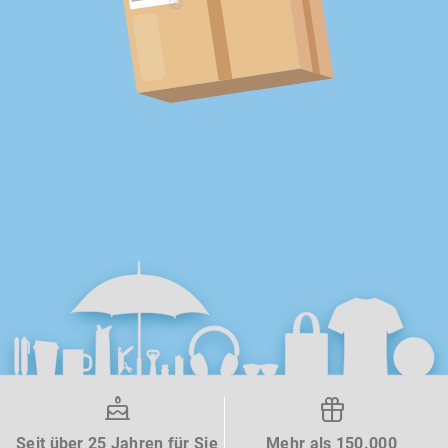
Seit über 25 Jahren für Sie
Mehr als 150.000