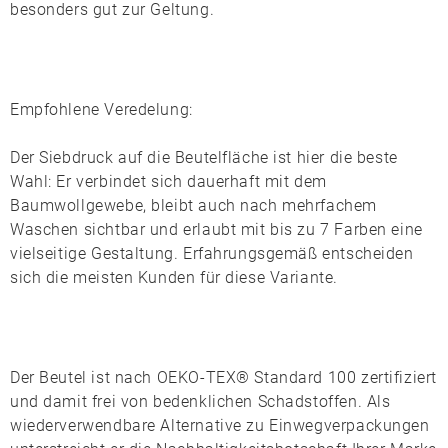
besonders gut zur Geltung.
Empfohlene Veredelung:
Der
Siebdruck
auf die Beutelfläche ist hier die beste
Wahl: Er verbindet sich dauerhaft mit dem
Baumwollgewebe, bleibt auch nach mehrfachem
Waschen sichtbar und erlaubt mit bis zu 7 Farben eine
vielseitige Gestaltung. Erfahrungsgemäß entscheiden
sich die meisten Kunden für diese Variante.
Der Beutel ist nach
OEKO-TEX® Standard 100
zertifiziert
und damit frei von bedenklichen Schadstoffen. Als
wiederverwendbare Alternative zu Einwegverpackungen