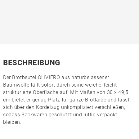
BESCHREIBUNG
Der Brotbeutel
OLIVIERO
aus naturbelassener
Baumwolle
fällt sofort durch seine weiche, leicht
strukturierte Oberfläche auf. Mit Maßen von 30 x 49,5
cm bietet er genug Platz für ganze Brotlaibe und lässt
sich über den
Kordelzug
unkompliziert verschließen,
sodass Backwaren geschützt und luftig verpackt
bleiben.