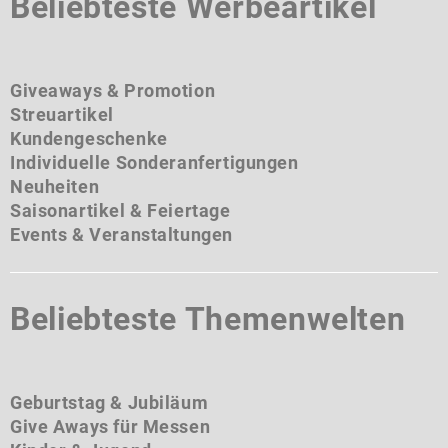
Beliebteste Werbeartikel
Giveaways & Promotion
Streuartikel
Kundengeschenke
Individuelle Sonderanfertigungen
Neuheiten
Saisonartikel & Feiertage
Events & Veranstaltungen
Beliebteste Themenwelten
Geburtstag & Jubiläum
Give Aways für Messen