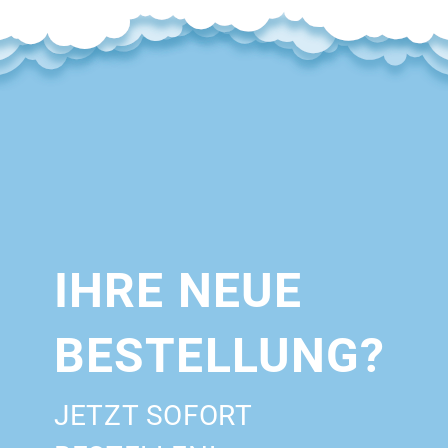
IHRE NEUE
BESTELLUNG?
JETZT SOFORT