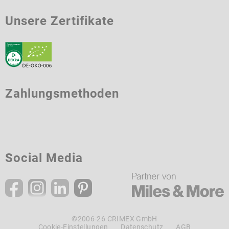
Unsere Zertifikate
Zahlungsmethoden
Social Media
©2006-26 CRIMEX GmbH
Cookie-Einstellungen
Datenschutz
AGB