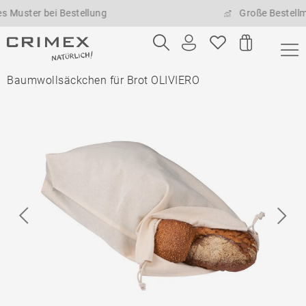
r bei Bestellung
Große Bestellmengen 
Baumwollsäckchen für Brot OLIVIERO