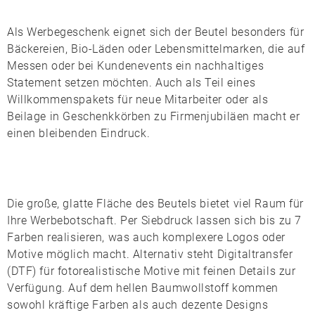
Als Werbegeschenk eignet sich der Beutel besonders für
Bäckereien, Bio-Läden oder Lebensmittelmarken, die auf
Messen oder bei Kundenevents ein nachhaltiges
Statement setzen möchten. Auch als Teil eines
Willkommenspakets für neue Mitarbeiter oder als
Beilage in Geschenkkörben zu Firmenjubiläen macht er
einen bleibenden Eindruck.
Die große, glatte Fläche des Beutels bietet viel Raum für
Ihre Werbebotschaft. Per
Siebdruck
lassen sich bis zu 7
Farben realisieren, was auch komplexere Logos oder
Motive möglich macht. Alternativ steht
Digitaltransfer
(DTF)
für fotorealistische Motive mit feinen Details zur
Verfügung. Auf dem hellen Baumwollstoff kommen
sowohl kräftige Farben als auch dezente Designs