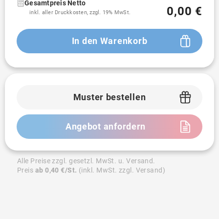
Gesamtpreis Netto
0,00 €
inkl. aller Druckkosten, zzgl. 19% MwSt.
In den Warenkorb
Muster bestellen
Angebot anfordern
Alle Preise zzgl. gesetzl. MwSt. u. Versand.
Preis
ab 0,40 €/St.
(inkl. MwSt. zzgl. Versand)