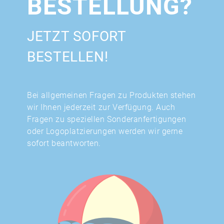
BESTELLUNG?
JETZT SOFORT
BESTELLEN!
Bei allgemeinen Fragen zu Produkten stehen
wir Ihnen jederzeit zur Verfügung. Auch
Fragen zu speziellen Sonderanfertigungen
oder Logoplatzierungen werden wir gerne
sofort beantworten.