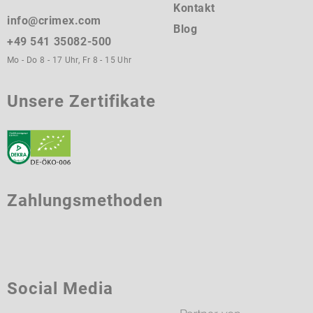
Kontakt
info@crimex.com
Blog
+49 541 35082-500
Mo - Do 8 - 17 Uhr, Fr 8 - 15 Uhr
Unsere Zertifikate
Zahlungsmethoden
Social Media