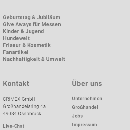
Geburtstag & Jubiläum
Give Aways für Messen
Kinder & Jugend
Hundewelt
Friseur & Kosmetik
Fanartikel
Nachhaltigkeit & Umwelt
Kontakt
Über uns
Unternehmen
CRIMEX GmbH
Großhandelsring 4a
Großhandel
49084 Osnabrück
Jobs
Impressum
Live-Chat