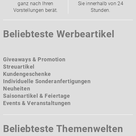
ganz nach Ihren
Sie innerhalb von 24
Vorstellungen berät.
Stunden.
Beliebteste Werbeartikel
Giveaways & Promotion
Streuartikel
Kundengeschenke
Individuelle Sonderanfertigungen
Neuheiten
Saisonartikel & Feiertage
Events & Veranstaltungen
Beliebteste Themenwelten