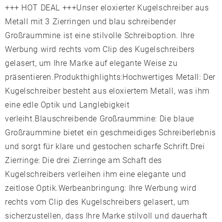
+++ HOT DEAL +++Unser eloxierter Kugelschreiber aus
Metall mit 3 Zierringen und blau schreibender
Großraummine ist eine stilvolle Schreiboption. Ihre
Werbung wird rechts vom Clip des Kugelschreibers
gelasert, um Ihre Marke auf elegante Weise zu
präsentieren.Produkthighlights:Hochwertiges Metall: Der
Kugelschreiber besteht aus eloxiertem Metall, was ihm
eine edle Optik und Langlebigkeit
verleiht.Blauschreibende Großraummine: Die blaue
Großraummine bietet ein geschmeidiges Schreiberlebnis
und sorgt für klare und gestochen scharfe Schrift.Drei
Zierringe: Die drei Zierringe am Schaft des
Kugelschreibers verleihen ihm eine elegante und
zeitlose Optik.Werbeanbringung: Ihre Werbung wird
rechts vom Clip des Kugelschreibers gelasert, um
sicherzustellen, dass Ihre Marke stilvoll und dauerhaft