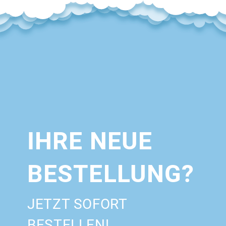
IHRE NEUE
BESTELLUNG?
JETZT SOFORT
BESTELLEN!