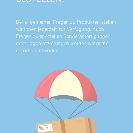
Bei allgemeinen Fragen zu Produkten stehen
wir Ihnen jederzeit zur Verfügung. Auch
Fragen zu speziellen Sonderanfertigungen
oder Logoplatzierungen werden wir gerne
sofort beantworten.