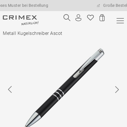
Muster bei Bestellung
Große Bestellme
Metall Kugelschreiber Ascot