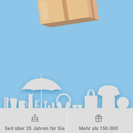
Seit über 25 Jahren für Sie
Mehr als 150.000