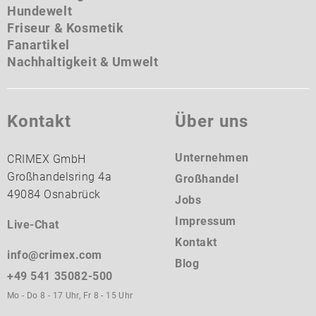
Hundewelt
Friseur & Kosmetik
Fanartikel
Nachhaltigkeit & Umwelt
Kontakt
Über uns
Unternehmen
CRIMEX GmbH
Großhandelsring 4a
Großhandel
49084 Osnabrück
Jobs
Impressum
Live-Chat
Kontakt
info@crimex.com
Blog
+49 541 35082-500
Mo - Do 8 - 17 Uhr, Fr 8 - 15 Uhr