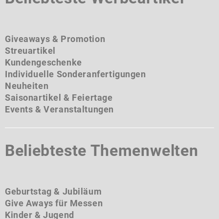
Giveaways & Promotion
Streuartikel
Kundengeschenke
Individuelle Sonderanfertigungen
Neuheiten
Saisonartikel & Feiertage
Events & Veranstaltungen
Beliebteste Themenwelten
Geburtstag & Jubiläum
Give Aways für Messen
Kinder & Jugend