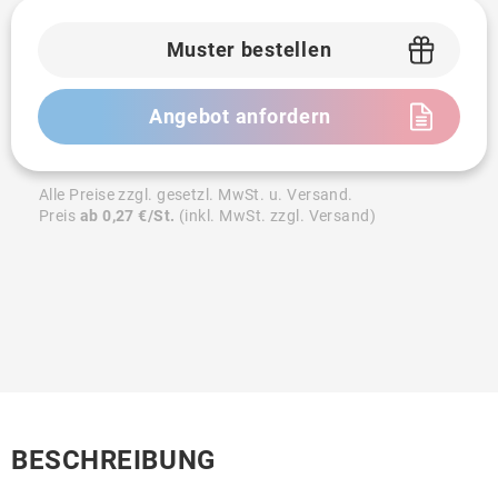
Muster bestellen
Angebot anfordern
Alle Preise zzgl. gesetzl. MwSt. u. Versand.
Preis
ab 0,27 €/St.
(inkl. MwSt. zzgl. Versand)
BESCHREIBUNG