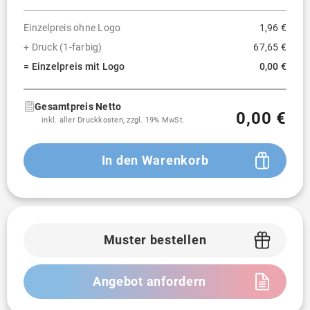
Einzelpreis ohne Logo
1,96 €
+ Druck (1-farbig)
67,65 €
= Einzelpreis mit Logo
0,00 €
Gesamtpreis Netto
0,00 €
inkl. aller Druckkosten, zzgl. 19% MwSt.
In den Warenkorb
Muster bestellen
Angebot anfordern