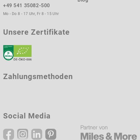
+49 541 35082-500
Mo - Do 8 - 17 Uhr, Fr 8 - 15 Uhr
Unsere Zertifikate
Zahlungsmethoden
Social Media