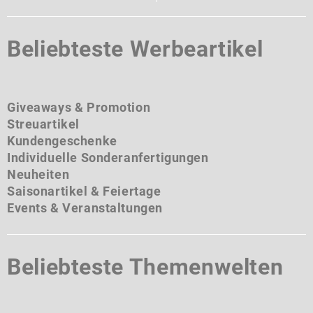
Beliebteste Werbeartikel
Giveaways & Promotion
Streuartikel
Kundengeschenke
Individuelle Sonderanfertigungen
Neuheiten
Saisonartikel & Feiertage
Events & Veranstaltungen
Beliebteste Themenwelten