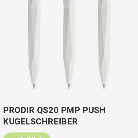
PRODIR QS20 PMP PUSH
KUGELSCHREIBER