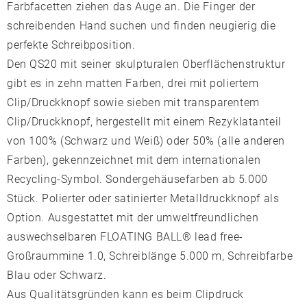
Farbfacetten ziehen das Auge an. Die Finger der
schreibenden Hand suchen und finden neugierig die
perfekte Schreibposition.
Den QS20 mit seiner skulpturalen Oberflächenstruktur
gibt es in zehn matten Farben, drei mit poliertem
Clip/Druckknopf sowie sieben mit transparentem
Clip/Druckknopf, hergestellt mit einem Rezyklatanteil
von 100% (Schwarz und Weiß) oder 50% (alle anderen
Farben), gekennzeichnet mit dem internationalen
Recycling-Symbol. Sondergehäusefarben ab 5.000
Stück. Polierter oder satinierter Metalldruckknopf als
Option. Ausgestattet mit der umweltfreundlichen
auswechselbaren FLOATING BALL® lead free-
Großraummine 1.0, Schreiblänge 5.000 m, Schreibfarbe
Blau oder Schwarz.
Aus Qualitätsgründen kann es beim Clipdruck