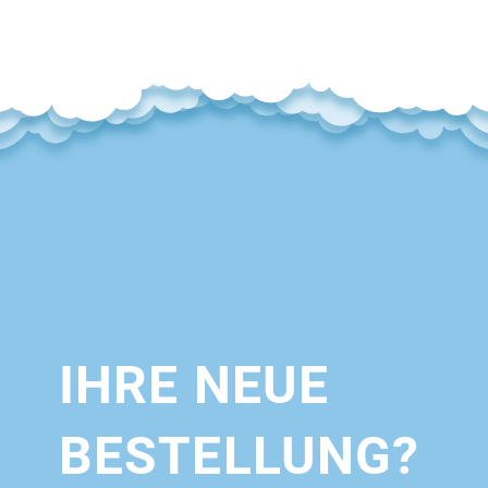
IHRE NEUE
BESTELLUNG?