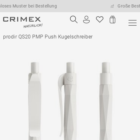
uster bei Bestellung
Große Bestellmen
prodir QS20 PMP Push Kugelschreiber