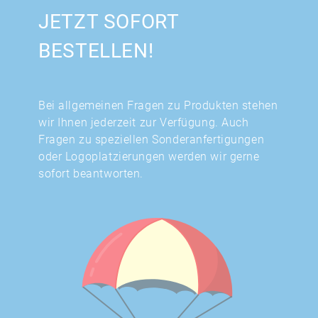
JETZT SOFORT
BESTELLEN!
Bei allgemeinen Fragen zu Produkten stehen
wir Ihnen jederzeit zur Verfügung. Auch
Fragen zu speziellen Sonderanfertigungen
oder Logoplatzierungen werden wir gerne
sofort beantworten.