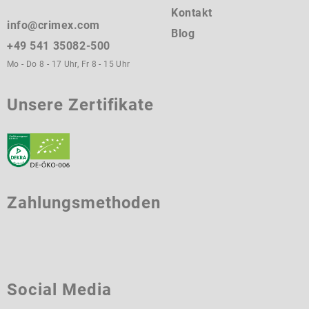
Kontakt
info@crimex.com
Blog
+49 541 35082-500
Mo - Do 8 - 17 Uhr, Fr 8 - 15 Uhr
Unsere Zertifikate
Zahlungsmethoden
Social Media