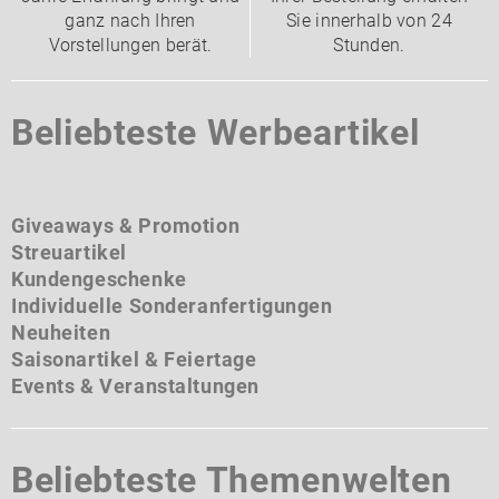
ganz nach Ihren
Sie innerhalb von 24
Vorstellungen berät.
Stunden.
Beliebteste Werbeartikel
Giveaways & Promotion
Streuartikel
Kundengeschenke
Individuelle Sonderanfertigungen
Neuheiten
Saisonartikel & Feiertage
Events & Veranstaltungen
Beliebteste Themenwelten