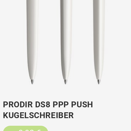
PRODIR DS8 PPP PUSH
KUGELSCHREIBER