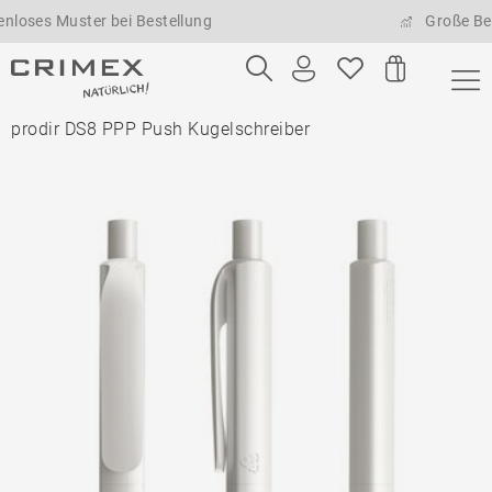
s Muster bei Bestellung
Große Bestell
prodir DS8 PPP Push Kugelschreiber