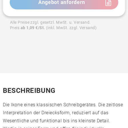
Angebot anfordern
Alle Preise zzgl. gesetzl. MwSt. u. Versand.
Preis
ab 1,09 €/St.
(inkl. MwSt. zzgl. Versand)
BESCHREIBUNG
Die Ikone eines klassischen Schreibgerätes. Die zeitlose
Interpretation der Dreiecksform, reduziert auf das
Wesentliche und funktional bis ins kleinste Detail.