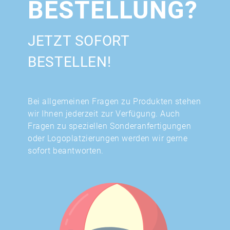
BESTELLUNG?
JETZT SOFORT
BESTELLEN!
Bei allgemeinen Fragen zu Produkten stehen
wir Ihnen jederzeit zur Verfügung. Auch
Fragen zu speziellen Sonderanfertigungen
oder Logoplatzierungen werden wir gerne
sofort beantworten.