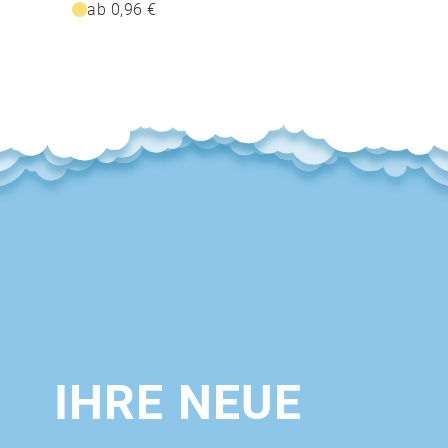
ab 0,96 €
IHRE NEUE