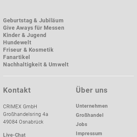
Geburtstag & Jubiläum
Give Aways für Messen
Kinder & Jugend
Hundewelt
Friseur & Kosmetik
Fanartikel
Nachhaltigkeit & Umwelt
Kontakt
Über uns
Unternehmen
CRIMEX GmbH
Großhandelsring 4a
Großhandel
49084 Osnabrück
Jobs
Impressum
Live-Chat