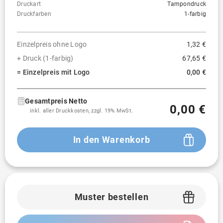
Druckart
Tampondruck
Druckfarben
1-farbig
Einzelpreis ohne Logo
1,32 €
+ Druck (1-farbig)
67,65 €
= Einzelpreis mit Logo
0,00 €
Gesamtpreis Netto
0,00 €
inkl. aller Druckkosten, zzgl. 19% MwSt.
In den Warenkorb
Muster bestellen