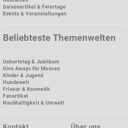
Saisonartikel & Feiertage
Events & Veranstaltungen
Beliebteste Themenwelten
Geburtstag & Jubiläum
Give Aways für Messen
Kinder & Jugend
Hundewelt
Friseur & Kosmetik
Fanartikel
Nachhaltigkeit & Umwelt
Kontakt
Über uns