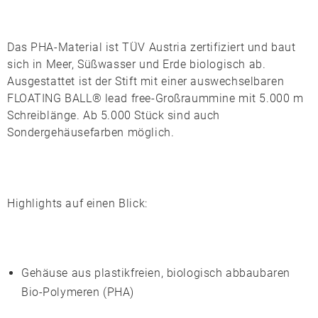
Das PHA-Material ist
TÜV Austria
zertifiziert und baut
sich in Meer, Süßwasser und Erde biologisch ab.
Ausgestattet ist der Stift mit einer auswechselbaren
FLOATING BALL® lead free
-Großraummine mit 5.000 m
Schreiblänge. Ab 5.000 Stück sind auch
Sondergehäusefarben möglich.
Highlights auf einen Blick:
Gehäuse aus plastikfreien, biologisch abbaubaren
Bio-Polymeren (PHA)