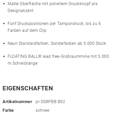
Matte Oberfläche mit poliertem Druckknopf als
Designakzent
Fünf Druckpositionen per
Tampondruck
, bis zu 6
Farben auf dem Clip
Neun Standardfarben, Sonderfarben ab 5.000 Stück
FLOATING BALL® lead free
-Großraummine mit 5.000
m Schreiblänge
EIGENSCHAFTEN
Artikelnummer
pr-DS8PBB B02
Farbe
schnee