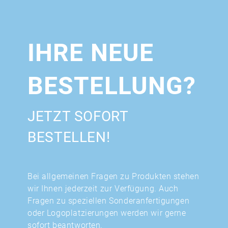
IHRE NEUE
BESTELLUNG?
JETZT SOFORT
BESTELLEN!
Bei allgemeinen Fragen zu Produkten stehen
wir Ihnen jederzeit zur Verfügung. Auch
Fragen zu speziellen Sonderanfertigungen
oder Logoplatzierungen werden wir gerne
sofort beantworten.