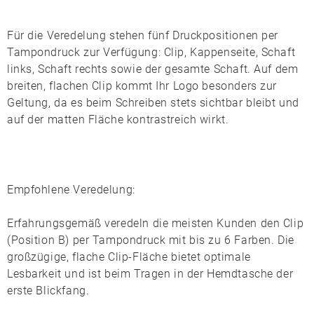
Für die Veredelung stehen fünf Druckpositionen per
Tampondruck
zur Verfügung: Clip, Kappenseite, Schaft
links, Schaft rechts sowie der gesamte Schaft. Auf dem
breiten, flachen Clip kommt Ihr Logo besonders zur
Geltung, da es beim Schreiben stets sichtbar bleibt und
auf der matten Fläche kontrastreich wirkt.
Empfohlene Veredelung:
Erfahrungsgemäß veredeln die meisten Kunden den
Clip
(Position B)
per
Tampondruck
mit bis zu 6 Farben. Die
großzügige, flache Clip-Fläche bietet optimale
Lesbarkeit und ist beim Tragen in der Hemdtasche der
erste Blickfang.