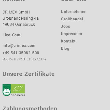
Unternehmen
CRIMEX GmbH
Großhandelsring 4a
Großhandel
49084 Osnabrück
Jobs
Impressum
Live-Chat
Kontakt
info@crimex.com
Blog
+49 541 35082-500
Mo - Do 8 - 17 Uhr, Fr 8 - 15 Uhr
Unsere Zertifikate
Zahlungsmethoden