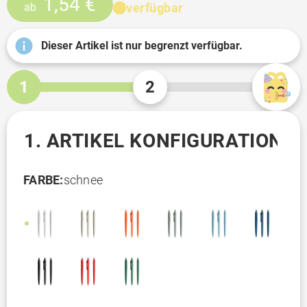
1,54 €
verfügbar
ab
Dieser Artikel ist nur begrenzt verfügbar.
1
2
1. ARTIKEL KONFIGURATION
FARBE:
schnee