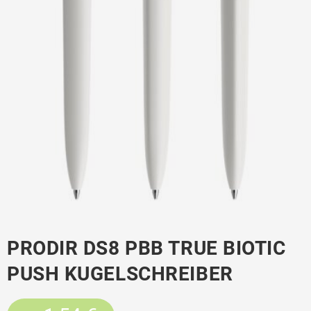
PRODIR DS8 PBB TRUE BIOTIC
PUSH KUGELSCHREIBER