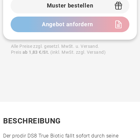
Muster bestellen
Angebot anfordern
Alle Preise zzgl. gesetzl. MwSt. u. Versand.
Preis
ab 1,83 €/St.
(inkl. MwSt. zzgl. Versand)
BESCHREIBUNG
Der
prodir DS8 True Biotic
fällt sofort durch seine