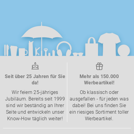
Seit über 25 Jahren für Sie
Mehr als 150.000
da!
Werbeartikel!
Wir feiern 25-jähriges
Ob klassisch oder
Jubiläum. Bereits seit 1999
ausgefallen - für jeden was
sind wir beständig an Ihrer
dabei! Bei uns finden Sie
Seite und entwickeln unser
ein riesiges Sortiment toller
Know-How täglich weiter!
Werbeartikel.