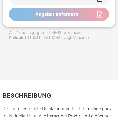
Angebot anfordern
Alle Preise zzgl. gesetzl. MwSt. u. Versand.
Preis
ab 1,23 €/St.
(inkl. MwSt. zzgl. Versand)
BESCHREIBUNG
Der lang gestreckte Druckknopf verleiht ihm seine ganz
individuelle Linie. Wie immer bei Prodir sind die Wände