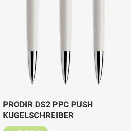
PRODIR DS2 PPC PUSH
KUGELSCHREIBER