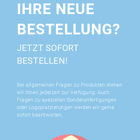
IHRE NEUE
BESTELLUNG?
JETZT SOFORT
BESTELLEN!
Bei allgemeinen Fragen zu Produkten stehen
wir Ihnen jederzeit zur Verfügung. Auch
Fragen zu speziellen Sonderanfertigungen
oder Logoplatzierungen werden wir gerne
sofort beantworten.