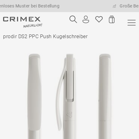
s Muster bei Bestellung
Große Bestell
prodir DS2 PPC Push Kugelschreiber