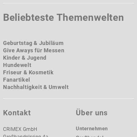
Beliebteste Themenwelten
Geburtstag & Jubiläum
Give Aways für Messen
Kinder & Jugend
Hundewelt
Friseur & Kosmetik
Fanartikel
Nachhaltigkeit & Umwelt
Kontakt
Über uns
Unternehmen
CRIMEX GmbH
Großhandelsring 4a