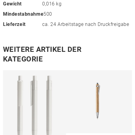
Gewicht
0,016 kg
Mindestabnahme
500
Lieferzeit
ca. 24 Arbeitstage nach Druckfreigabe
WEITERE ARTIKEL DER
KATEGORIE