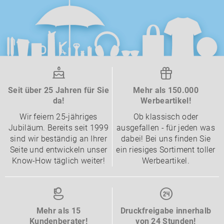
Seit über 25 Jahren für Sie
Mehr als 150.000
da!
Werbeartikel!
Wir feiern 25-jähriges
Ob klassisch oder
Jubiläum. Bereits seit 1999
ausgefallen - für jeden was
sind wir beständig an Ihrer
dabei! Bei uns finden Sie
Seite und entwickeln unser
ein riesiges Sortiment toller
Know-How täglich weiter!
Werbeartikel.
Mehr als 15
Druckfreigabe innerhalb
Kundenberater!
von 24 Stunden!