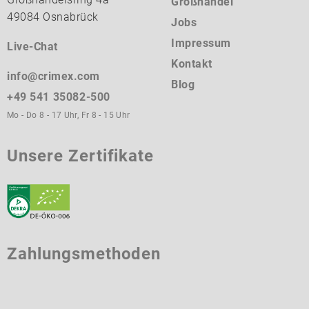
Großhandel
49084 Osnabrück
Jobs
Impressum
Live-Chat
Kontakt
info@crimex.com
Blog
+49 541 35082-500
Mo - Do 8 - 17 Uhr, Fr 8 - 15 Uhr
Unsere Zertifikate
Zahlungsmethoden