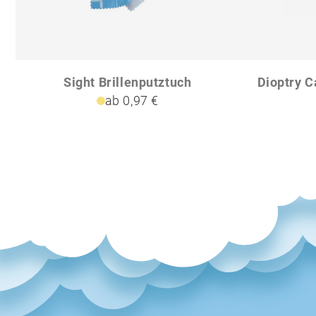
Sight Brillenputztuch
ab 0,97 €