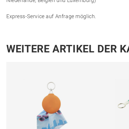
Niederlande, Belgien und Luxemburg)
Express-Service auf Anfrage möglich.
WEITERE ARTIKEL DER 