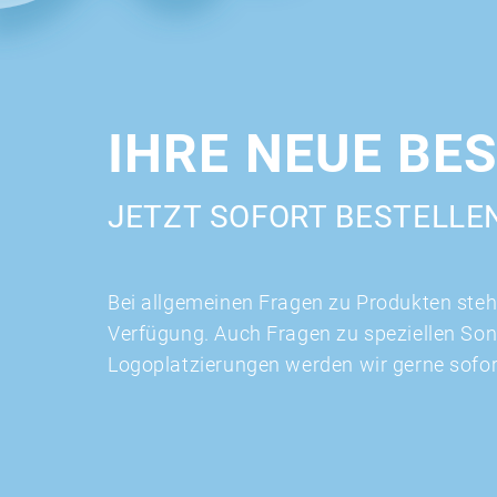
IHRE NEUE BE
JETZT SOFORT BESTELLE
Bei allgemeinen Fragen zu Produkten stehe
Verfügung. Auch Fragen zu speziellen So
Logoplatzierungen werden wir gerne sofo