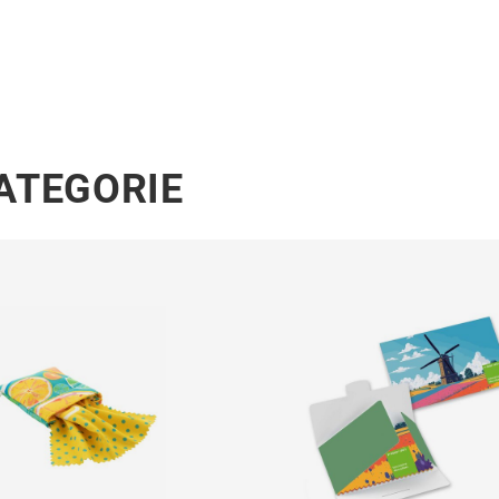
KATEGORIE