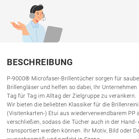
BESCHREIBUNG
P-9000® Microfaser-Brillentücher sorgen für saubere
Brillengläser und helfen so dabei, Ihr Unternehmen 
Tag für Tag im Alltag der Zielgruppe zu verankern.
Wir bieten die beliebten Klassiker für die Brillenrein
(Visitenkarten-) Etui aus wiederverwendbarem PP an
verschließen, sodass die Tücher auch in der Hand
transportiert werden können. Ihr Motiv, Bild oder D