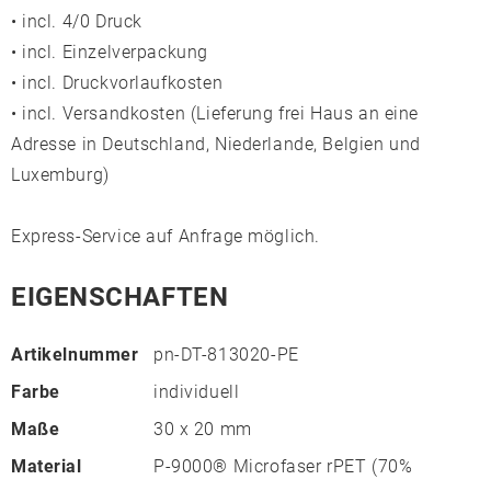
• incl. 4/0 Druck
• incl. Einzelverpackung
• incl. Druckvorlaufkosten
• incl. Versandkosten (Lieferung frei Haus an eine
Adresse in Deutschland, Niederlande, Belgien und
Luxemburg)
Express-Service auf Anfrage möglich.
EIGENSCHAFTEN
Artikelnummer
pn-DT-813020-PE
Farbe
individuell
Maße
30 x 20 mm
Material
P-9000® Microfaser rPET (70%