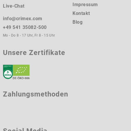
Impressum
Live-Chat
Kontakt
info@crimex.com
Blog
+49 541 35082-500
Mo - Do 8 - 17 Uhr, Fr 8 - 15 Uhr
Unsere Zertifikate
Zahlungsmethoden
Social Media