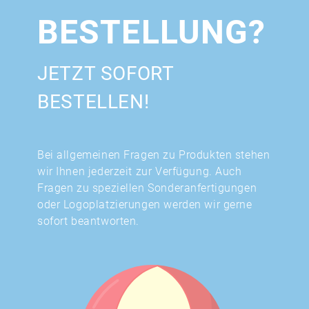
BESTELLUNG?
JETZT SOFORT
BESTELLEN!
Bei allgemeinen Fragen zu Produkten stehen
wir Ihnen jederzeit zur Verfügung. Auch
Fragen zu speziellen Sonderanfertigungen
oder Logoplatzierungen werden wir gerne
sofort beantworten.