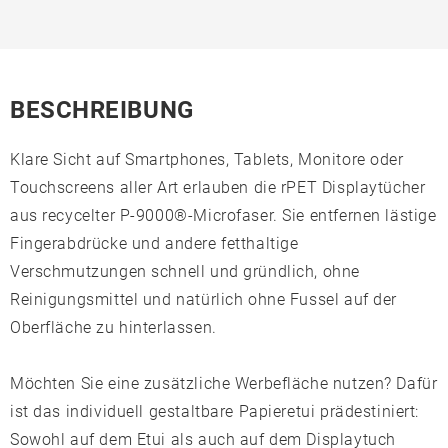
BESCHREIBUNG
Klare Sicht auf Smartphones, Tablets, Monitore oder
Touchscreens aller Art erlauben die rPET Displaytücher
aus recycelter P-9000®-Microfaser. Sie entfernen lästige
Fingerabdrücke und andere fetthaltige
Verschmutzungen schnell und gründlich, ohne
Reinigungsmittel und natürlich ohne Fussel auf der
Oberfläche zu hinterlassen.
Möchten Sie eine zusätzliche Werbefläche nutzen? Dafür
ist das individuell gestaltbare Papieretui prädestiniert:
Sowohl auf dem Etui als auch auf dem Displaytuch