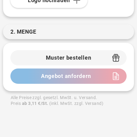
Logo hochladen
2. MENGE
Muster bestellen
Angebot anfordern
Alle Preise zzgl. gesetzl. MwSt. u. Versand.
Preis
ab 3,11 €/St.
(inkl. MwSt. zzgl. Versand)