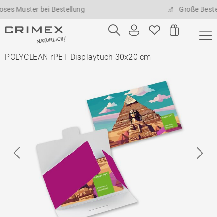
uster bei Bestellung
Große Bestellmen
POLYCLEAN rPET Displaytuch 30x20 cm