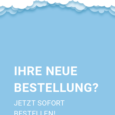
IHRE NEUE
BESTELLUNG?
JETZT SOFORT
BESTELLEN!