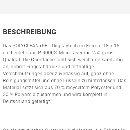
BESCHREIBUNG
Das
POLYCLEAN rPET Displaytuch
im Format 18 x 15
cm besteht aus
P-9000® Microfaser
mit 250 g/m²
Qualität: Die Oberfläche fühlt sich weich und samtartig
an, nimmt Fingerabdrücke und fetthaltige
Verschmutzungen aber zuverlässig auf, ganz ohne
Reinigungsmittel und ohne Fusseln zu hinterlassen. Das
Material setzt sich aus 70 % recyceltem Polyester und
30 % Polyamid zusammen und wird komplett in
Deutschland gefertigt.