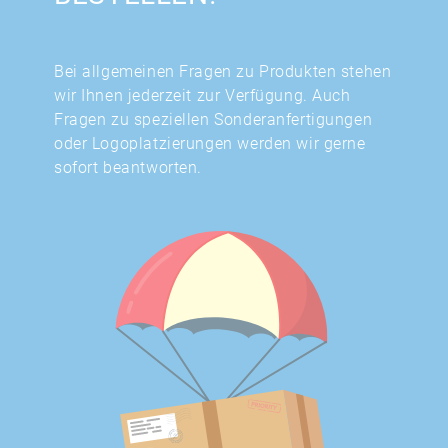
Bei allgemeinen Fragen zu Produkten stehen
wir Ihnen jederzeit zur Verfügung. Auch
Fragen zu speziellen Sonderanfertigungen
oder Logoplatzierungen werden wir gerne
sofort beantworten.