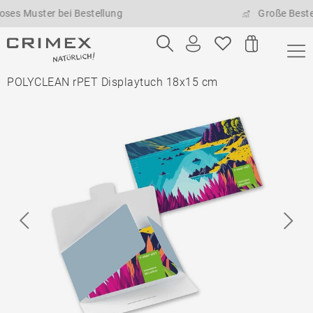
uster bei Bestellung
Große Bestellmen
POLYCLEAN rPET Displaytuch 18x15 cm