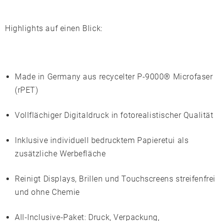
Highlights auf einen Blick:
Made in Germany
aus recycelter P-9000® Microfaser
(rPET)
Vollflächiger
Digitaldruck
in fotorealistischer Qualität
Inklusive individuell bedrucktem
Papieretui
als
zusätzliche Werbefläche
Reinigt Displays, Brillen und Touchscreens streifenfrei
und ohne Chemie
All-Inclusive-Paket: Druck, Verpackung,