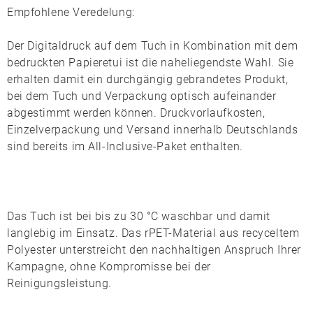
Empfohlene Veredelung:
Der
Digitaldruck
auf dem Tuch in Kombination mit dem
bedruckten
Papieretui
ist die naheliegendste Wahl. Sie
erhalten damit ein durchgängig gebrandetes Produkt,
bei dem Tuch und Verpackung optisch aufeinander
abgestimmt werden können. Druckvorlaufkosten,
Einzelverpackung und Versand innerhalb Deutschlands
sind bereits im All-Inclusive-Paket enthalten.
Das Tuch ist bei bis zu
30 °C waschbar
und damit
langlebig im Einsatz. Das
rPET-Material
aus recyceltem
Polyester unterstreicht den nachhaltigen Anspruch Ihrer
Kampagne, ohne Kompromisse bei der
Reinigungsleistung.