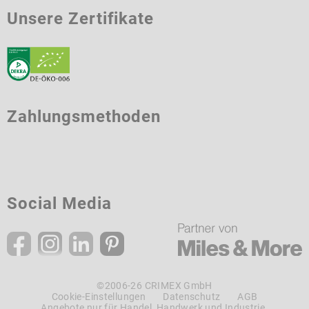
Unsere Zertifikate
Zahlungsmethoden
Social Media
©2006-26 CRIMEX GmbH
Cookie-Einstellungen
Datenschutz
AGB
Angebote nur für Handel, Handwerk und Industrie.