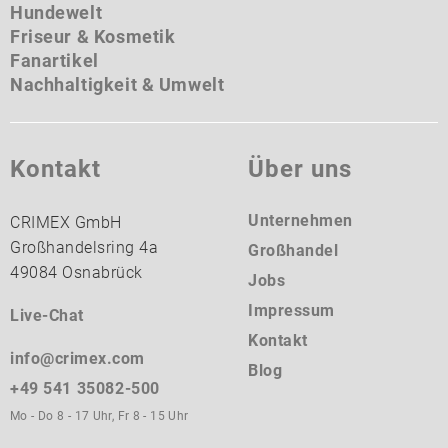
Hundewelt
Friseur & Kosmetik
Fanartikel
Nachhaltigkeit & Umwelt
Kontakt
Über uns
Unternehmen
CRIMEX GmbH
Großhandelsring 4a
Großhandel
49084 Osnabrück
Jobs
Impressum
Live-Chat
Kontakt
info@crimex.com
Blog
+49 541 35082-500
Mo - Do 8 - 17 Uhr, Fr 8 - 15 Uhr