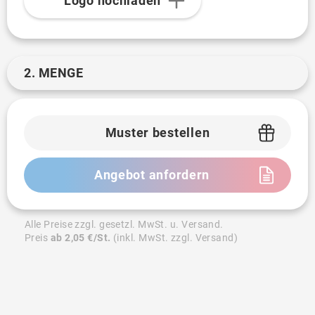
Logo hochladen
2. MENGE
Muster bestellen
Angebot anfordern
Alle Preise zzgl. gesetzl. MwSt. u. Versand.
Preis
ab 2,05 €/St.
(inkl. MwSt. zzgl. Versand)