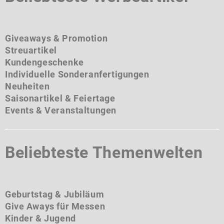
Giveaways & Promotion
Streuartikel
Kundengeschenke
Individuelle Sonderanfertigungen
Neuheiten
Saisonartikel & Feiertage
Events & Veranstaltungen
Beliebteste Themenwelten
Geburtstag & Jubiläum
Give Aways für Messen
Kinder & Jugend