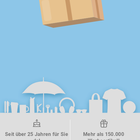
Seit über 25 Jahren für Sie
Mehr als 150.000