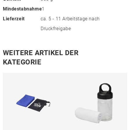
Mindestabnahme
1
Lieferzeit
ca. 5 - 11 Arbeitstage nach
Druckfreigabe
WEITERE ARTIKEL DER
KATEGORIE