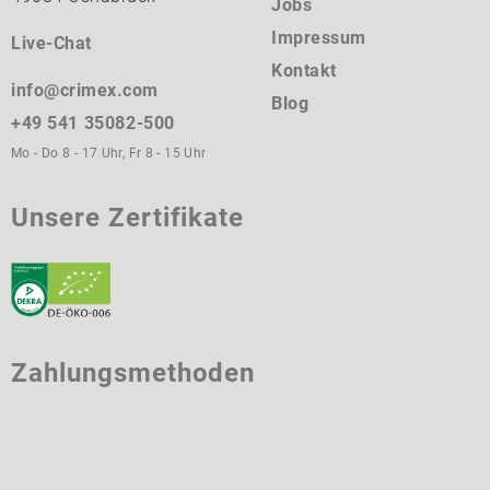
Jobs
Impressum
Live-Chat
Kontakt
info@crimex.com
Blog
+49 541 35082-500
Mo - Do 8 - 17 Uhr, Fr 8 - 15 Uhr
Unsere Zertifikate
Zahlungsmethoden