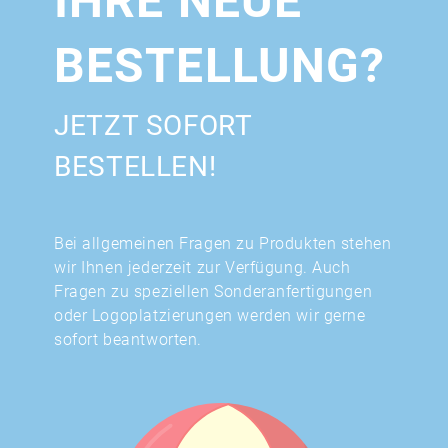
IHRE NEUE
BESTELLUNG?
JETZT SOFORT
BESTELLEN!
Bei allgemeinen Fragen zu Produkten stehen
wir Ihnen jederzeit zur Verfügung. Auch
Fragen zu speziellen Sonderanfertigungen
oder Logoplatzierungen werden wir gerne
sofort beantworten.