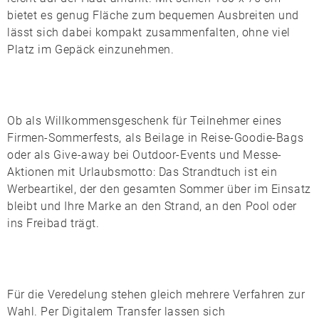
bietet es genug Fläche zum bequemen Ausbreiten und
lässt sich dabei kompakt zusammenfalten, ohne viel
Platz im Gepäck einzunehmen.
Ob als Willkommensgeschenk für Teilnehmer eines
Firmen-Sommerfests, als Beilage in Reise-Goodie-Bags
oder als Give-away bei Outdoor-Events und Messe-
Aktionen mit Urlaubsmotto: Das Strandtuch ist ein
Werbeartikel, der den gesamten Sommer über im Einsatz
bleibt und Ihre Marke an den Strand, an den Pool oder
ins Freibad trägt.
Für die Veredelung stehen gleich mehrere Verfahren zur
Wahl. Per
Digitalem Transfer
lassen sich