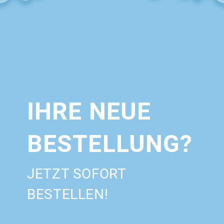
IHRE NEUE
BESTELLUNG?
JETZT SOFORT
BESTELLEN!