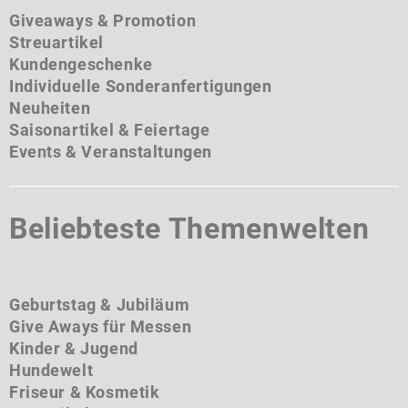
Giveaways & Promotion
Streuartikel
Kundengeschenke
Individuelle Sonderanfertigungen
Neuheiten
Saisonartikel & Feiertage
Events & Veranstaltungen
Beliebteste Themenwelten
Geburtstag & Jubiläum
Give Aways für Messen
Kinder & Jugend
Hundewelt
Friseur & Kosmetik