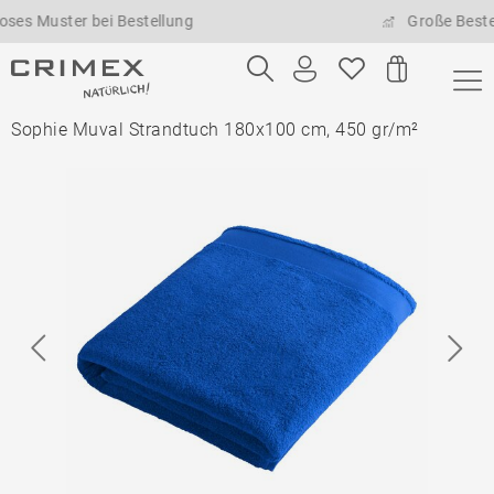
uster bei Bestellung
Große Bestellmen
Sophie Muval Strandtuch 180x100 cm, 450 gr/m²