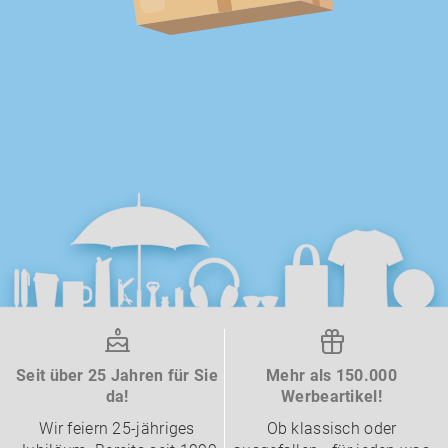
Seit über 25 Jahren für Sie
Mehr als 150.000
da!
Werbeartikel!
Wir feiern 25-jähriges
Ob klassisch oder