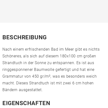
BESCHREIBUNG
Nach einem erfrischenden Bad im Meer gibt es nichts
Schöneres, als sich auf diesem 180x100 cm großen
Strandtuch in der Sonne zu entspannen. Es ist aus
ringgesponnener Baumwolle gefertigt und hat eine
Grammatur von 450 gr/m², was es besonders weich
macht. Dieses Strandtuch ist mit zwei 6 cm hohen
Bändern ausgestattet.
EIGENSCHAFTEN