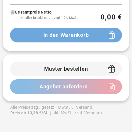
Gesamtpreis Netto
0,00 €
inkl. aller Druckkosten, zzgl. 19% MwSt.
In den Warenkorb
Muster bestellen
Angebot anfordern
Alle Preise zzgl. gesetzl. MwSt. u. Versand.
Preis
ab 13,38 €/St.
(inkl. MwSt. zzgl. Versand)