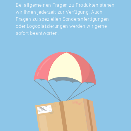
Bei allgemeinen Fragen zu Produkten stehen
wir Ihnen jederzeit zur Verfügung. Auch
Fragen zu speziellen Sonderanfertigungen
oder Logoplatzierungen werden wir gerne
sofort beantworten.