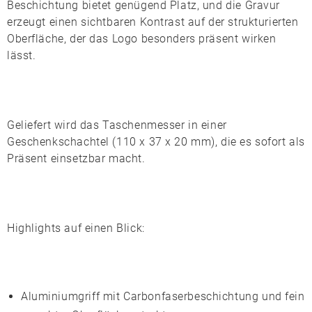
Beschichtung bietet genügend Platz, und die Gravur
erzeugt einen sichtbaren Kontrast auf der strukturierten
Oberfläche, der das Logo besonders präsent wirken
lässt.
Geliefert wird das Taschenmesser in einer
Geschenkschachtel
(110 x 37 x 20 mm), die es sofort als
Präsent einsetzbar macht.
Highlights auf einen Blick:
Aluminiumgriff mit
Carbonfaserbeschichtung
und fein