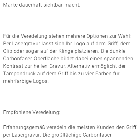
Marke dauerhaft sichtbar macht.
Für die Veredelung stehen mehrere Optionen zur Wahl:
Per
Lasergravur
lässt sich Ihr Logo auf dem
Griff
, dem
Clip
oder sogar auf der
Klinge
platzieren. Die dunkle
Carbonfaser-Oberfläche bildet dabei einen spannenden
Kontrast zur hellen Gravur. Alternativ ermöglicht der
Tampondruck
auf dem Griff bis zu vier Farben für
mehrfarbige Logos.
Empfohlene Veredelung:
Erfahrungsgemäß veredeln die meisten Kunden den
Griff
per Lasergravur
. Die großflächige Carbonfaser-