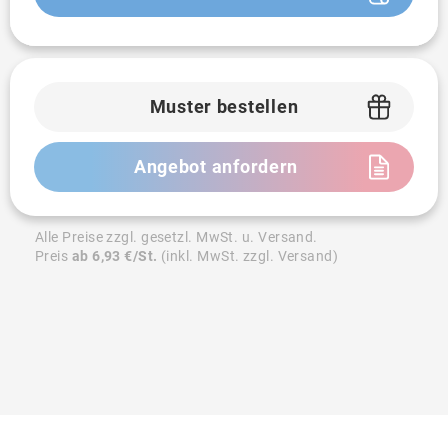
Muster bestellen
Angebot anfordern
Alle Preise zzgl. gesetzl. MwSt. u. Versand.
Preis
ab 6,93 €/St.
(inkl. MwSt. zzgl. Versand)