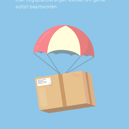
sofort beantworten.