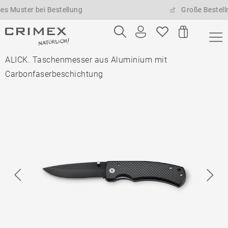
er bei Bestellung
Große Bestellmengen
ALICK. Taschenmesser aus Aluminium mit
Carbonfaserbeschichtung