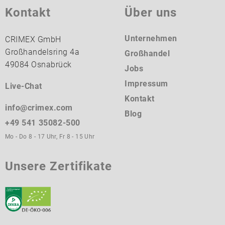
Kontakt
Über uns
Unternehmen
CRIMEX GmbH
Großhandelsring 4a
Großhandel
49084 Osnabrück
Jobs
Impressum
Live-Chat
Kontakt
info@crimex.com
Blog
+49 541 35082-500
Mo - Do 8 - 17 Uhr, Fr 8 - 15 Uhr
Unsere Zertifikate