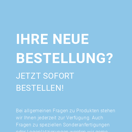
IHRE NEUE
BESTELLUNG?
JETZT SOFORT
BESTELLEN!
Bei allgemeinen Fragen zu Produkten stehen
wir Ihnen jederzeit zur Verfügung. Auch
Fragen zu speziellen Sonderanfertigungen
oder Logoplatzierungen werden wir gerne