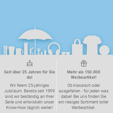
Seit über 25 Jahren für Sie
Mehr als 150.000
da!
Werbeartikel!
Wir feiern 25-jähriges
Ob klassisch oder
Jubiläum. Bereits seit 1999
ausgefallen - für jeden was
sind wir beständig an Ihrer
dabei! Bei uns finden Sie
Seite und entwickeln unser
ein riesiges Sortiment toller
Know-How täglich weiter!
Werbeartikel.