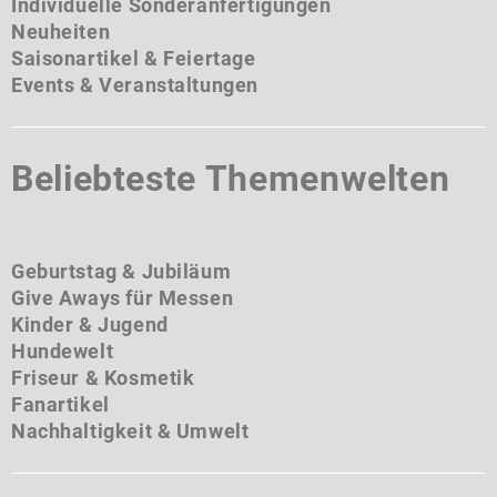
Individuelle Sonderanfertigungen
Neuheiten
Saisonartikel & Feiertage
Events & Veranstaltungen
Beliebteste Themenwelten
Geburtstag & Jubiläum
Give Aways für Messen
Kinder & Jugend
Hundewelt
Friseur & Kosmetik
Fanartikel
Nachhaltigkeit & Umwelt