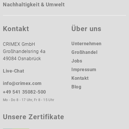
Nachhaltigkeit & Umwelt
Kontakt
Über uns
Unternehmen
CRIMEX GmbH
Großhandelsring 4a
Großhandel
49084 Osnabrück
Jobs
Impressum
Live-Chat
Kontakt
info@crimex.com
Blog
+49 541 35082-500
Mo - Do 8 - 17 Uhr, Fr 8 - 15 Uhr
Unsere Zertifikate