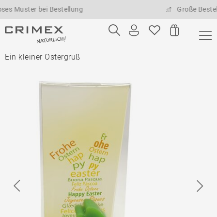
uster bei Bestellung
Große Bestellmen
Ein kleiner Ostergruß