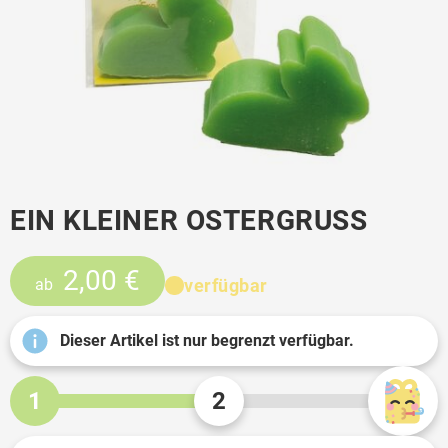
EIN KLEINER OSTERGRUSS
2,00 €
verfügbar
ab
Dieser Artikel ist nur begrenzt verfügbar.
1
2