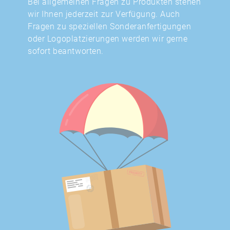
Bei allgemeinen Fragen zu Produkten stehen
wir Ihnen jederzeit zur Verfügung. Auch
Fragen zu speziellen Sonderanfertigungen
oder Logoplatzierungen werden wir gerne
sofort beantworten.