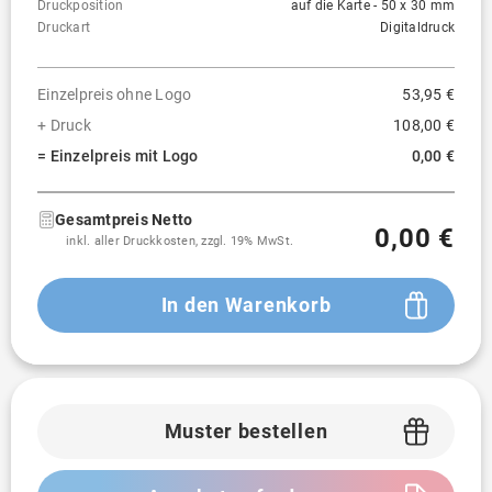
Druckposition
auf die Karte - 50 x 30 mm
Druckart
Digitaldruck
Einzelpreis ohne Logo
53,95 €
+ Druck
108,00 €
= Einzelpreis mit Logo
0,00 €
Gesamtpreis Netto
0,00 €
inkl. aller Druckkosten, zzgl. 19% MwSt.
In den Warenkorb
Muster bestellen