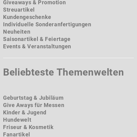
Giveaways & Promotion
Streuartikel
Kundengeschenke
Individuelle Sonderanfertigungen
Neuheiten
Saisonartikel & Feiertage
Events & Veranstaltungen
Beliebteste Themenwelten
Geburtstag & Jubiläum
Give Aways für Messen
Kinder & Jugend
Hundewelt
Friseur & Kosmetik
Fanartikel