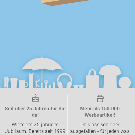
Seit über 25 Jahren für Sie
Mehr als 150.000
da!
Werbeartikel!
Wir feiern 25-jähriges
Ob klassisch oder
Jubiläum. Bereits seit 1999
ausgefallen - für jeden was