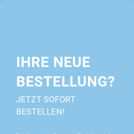
IHRE NEUE
BESTELLUNG?
JETZT SOFORT
BESTELLEN!