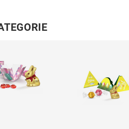
KATEGORIE