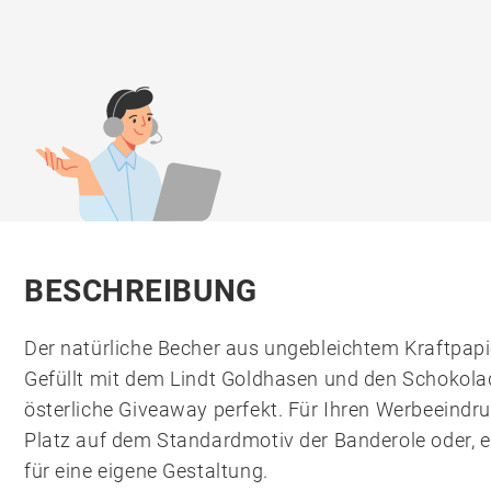
BESCHREIBUNG
Der natürliche Becher aus ungebleichtem Kraftpapi
Gefüllt mit dem Lindt Goldhasen und den Schokola
österliche Giveaway perfekt. Für Ihren Werbeeindru
Platz auf dem Standardmotiv der Banderole oder, e
für eine eigene Gestaltung.