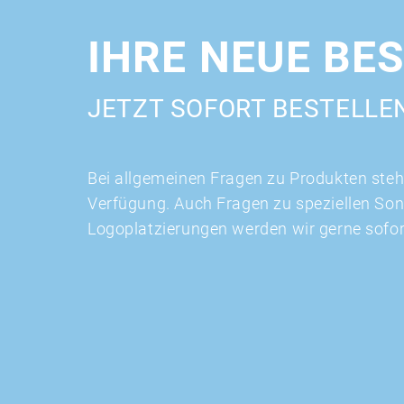
IHRE NEUE BE
JETZT SOFORT BESTELLE
Bei allgemeinen Fragen zu Produkten stehe
Verfügung. Auch Fragen zu speziellen So
Logoplatzierungen werden wir gerne sofo