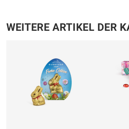
WEITERE ARTIKEL DER 