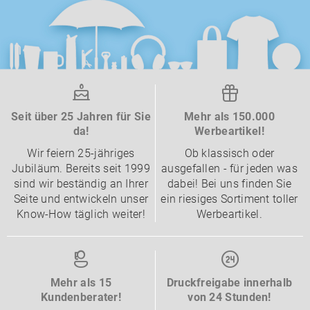
Seit über 25 Jahren für Sie
Mehr als 150.000
da!
Werbeartikel!
Wir feiern 25-jähriges
Ob klassisch oder
Jubiläum. Bereits seit 1999
ausgefallen - für jeden was
sind wir beständig an Ihrer
dabei! Bei uns finden Sie
Seite und entwickeln unser
ein riesiges Sortiment toller
Know-How täglich weiter!
Werbeartikel.
Mehr als 15
Druckfreigabe innerhalb
Kundenberater!
von 24 Stunden!