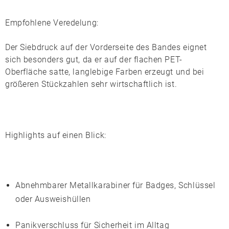
Empfohlene Veredelung:
Der
Siebdruck
auf der Vorderseite des Bandes eignet
sich besonders gut, da er auf der flachen PET-
Oberfläche satte, langlebige Farben erzeugt und bei
größeren Stückzahlen sehr wirtschaftlich ist.
Highlights auf einen Blick:
Abnehmbarer
Metallkarabiner
für Badges, Schlüssel
oder Ausweishüllen
Panikverschluss
für Sicherheit im Alltag