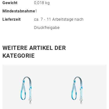
Gewicht
0,018 kg
Mindestabnahme
1
Lieferzeit
ca. 7 - 11 Arbeitstage nach
Druckfreigabe
WEITERE ARTIKEL DER
KATEGORIE