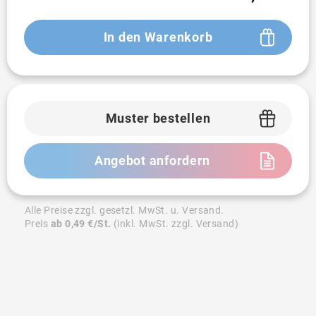
In den Warenkorb
Muster bestellen
Angebot anfordern
Alle Preise zzgl. gesetzl. MwSt. u. Versand.
Preis
ab 0,49 €/St.
(inkl. MwSt. zzgl. Versand)