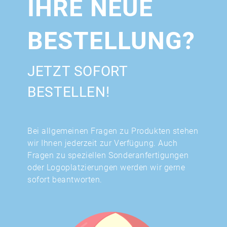
IHRE NEUE
BESTELLUNG?
JETZT SOFORT
BESTELLEN!
Bei allgemeinen Fragen zu Produkten stehen
wir Ihnen jederzeit zur Verfügung. Auch
Fragen zu speziellen Sonderanfertigungen
oder Logoplatzierungen werden wir gerne
sofort beantworten.