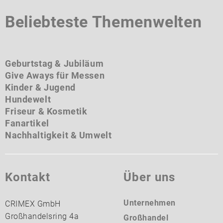
Beliebteste Themenwelten
Geburtstag & Jubiläum
Give Aways für Messen
Kinder & Jugend
Hundewelt
Friseur & Kosmetik
Fanartikel
Nachhaltigkeit & Umwelt
Kontakt
Über uns
Unternehmen
CRIMEX GmbH
Großhandelsring 4a
Großhandel