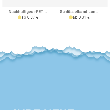
Nachhaltiges rPET Basic Schlüsselband Lanyard
Schlüsselband Lanyard
ab 0,37 €
ab 0,31 €