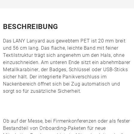
BESCHREIBUNG
Das
LANY Lanyard
aus gewebtem
PET
ist 20 mm breit
und 56 cm lang. Das flache, leichte Band mit feiner
Textilstruktur trägt sich angenehm um den Hals, ohne
einzuschneiden. Am unteren Ende sitzt ein abnehmbarer
Metallkarabiner
, der Badges, Schlüssel oder USB-Sticks
sicher hält. Der integrierte
Panikverschluss
im
Nackenbereich öffnet sich bei Zug automatisch und
sorgt so für zusätzliche Sicherheit.
Ob auf der Messe, bei Firmenkonferenzen oder als fester
Bestandteil von Onboarding-Paketen für neue