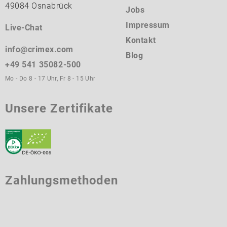
49084 Osnabrück
Jobs
Impressum
Live-Chat
Kontakt
info@crimex.com
Blog
+49 541 35082-500
Mo - Do 8 - 17 Uhr, Fr 8 - 15 Uhr
Unsere Zertifikate
Zahlungsmethoden