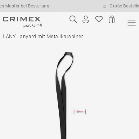
er bei Bestellung
Große Bestellmengen
LANY Lanyard mit Metallkarabiner