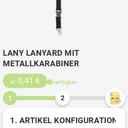
LANY LANYARD MIT
METALLKARABINER
0,41 €
verfügbar
ab
1
2
1. ARTIKEL KONFIGURATION