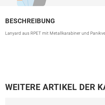
BESCHREIBUNG
Lanyard aus RPET mit Metallkarabiner und Panikve
WEITERE ARTIKEL DER 