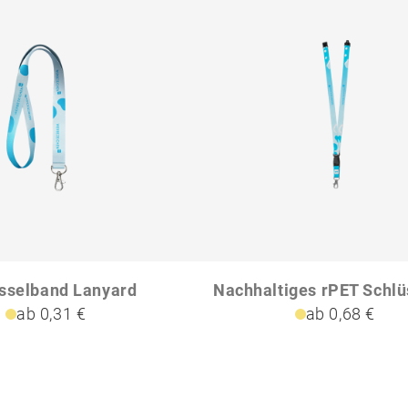
sselband Lanyard
ab 0,31 €
ab 0,68 €