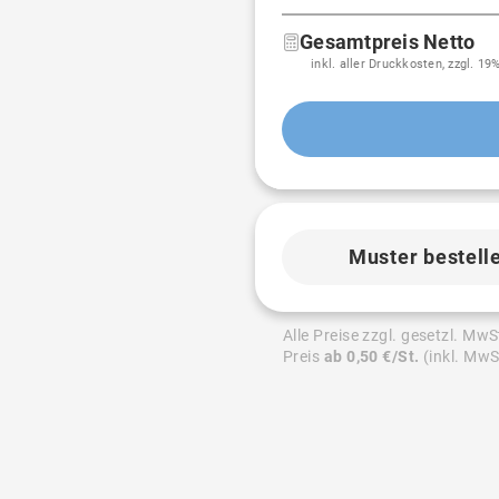
Gesamtpreis Netto
inkl. aller Druckkosten, zzgl. 1
Muster bestell
Alle Preise zzgl. gesetzl. MwS
Preis
ab 0,50 €/St.
(inkl. MwS