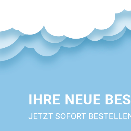
IHRE NEUE BE
JETZT SOFORT BESTELLE