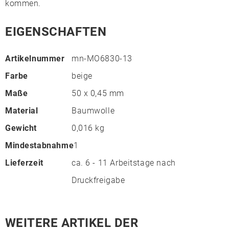
kommen.
EIGENSCHAFTEN
Artikelnummer
mn-MO6830-13
Farbe
beige
Maße
50 x 0,45 mm
Material
Baumwolle
Gewicht
0,016 kg
Mindestabnahme
1
Lieferzeit
ca. 6 - 11 Arbeitstage nach
Druckfreigabe
WEITERE ARTIKEL DER