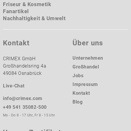
Friseur & Kosmetik
Fanartikel
Nachhaltigkeit & Umwelt
Kontakt
Über uns
Unternehmen
CRIMEX GmbH
Großhandelsring 4a
Großhandel
49084 Osnabrück
Jobs
Impressum
Live-Chat
Kontakt
info@crimex.com
Blog
+49 541 35082-500
Mo - Do 8 - 17 Uhr, Fr 8 - 15 Uhr