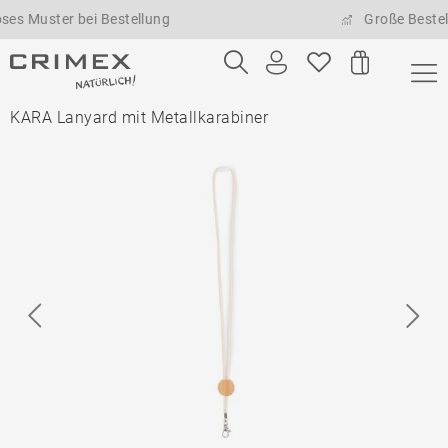
uster bei Bestellung
Große Bestellmen
KARA Lanyard mit Metallkarabiner