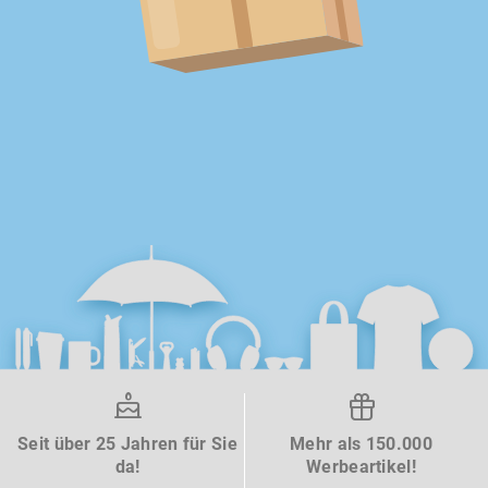
Seit über 25 Jahren für Sie
Mehr als 150.000
da!
Werbeartikel!