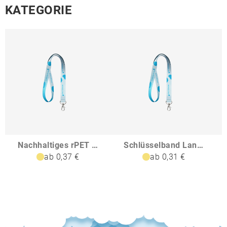
KATEGORIE
Nachhaltiges rPET Basic Schlüsselband Lanyard
Schlüsselband Lanyard
ab 0,37 €
ab 0,31 €