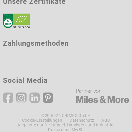
Unsere Zertifikate
Zahlungsmethoden
Social Media
©2006-26 CRIMEX GmbH
Cookie-Einstellungen
Datenschutz
AGB
Angebote nur für Handel, Handwerk und Industrie.
Preise ohne MwSt.