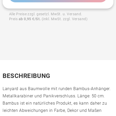
Alle Preise zzgl. gesetzl. MwSt. u. Versand.
Preis
ab 0,95 €/St.
(inkl. MwSt. zzgl. Versand)
BESCHREIBUNG
Lanyard aus Baumwolle mit runden Bambus-Anhänger.
Metallkarabiner und Panikverschluss. Länge: 50 cm.
Bambus ist ein natürliches Produkt, es kann daher zu
leichten Abweichungen in Farbe, Dekor und Maßen