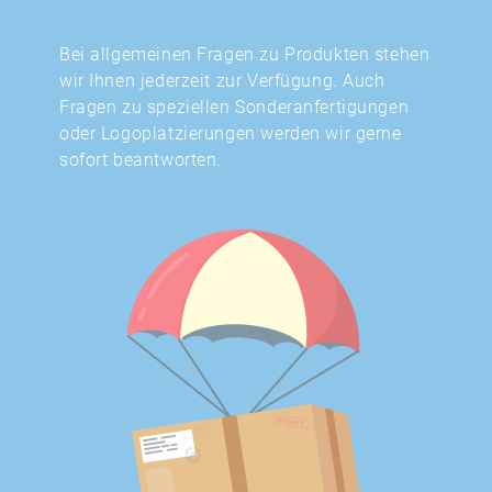
Bei allgemeinen Fragen zu Produkten stehen
wir Ihnen jederzeit zur Verfügung. Auch
Fragen zu speziellen Sonderanfertigungen
oder Logoplatzierungen werden wir gerne
sofort beantworten.