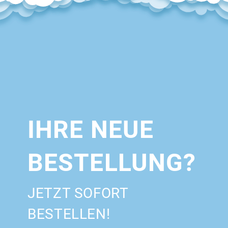
IHRE NEUE
BESTELLUNG?
JETZT SOFORT
BESTELLEN!