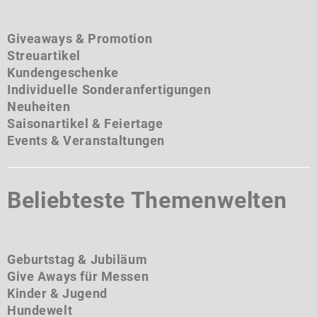
Giveaways & Promotion
Streuartikel
Kundengeschenke
Individuelle Sonderanfertigungen
Neuheiten
Saisonartikel & Feiertage
Events & Veranstaltungen
Beliebteste Themenwelten
Geburtstag & Jubiläum
Give Aways für Messen
Kinder & Jugend
Hundewelt