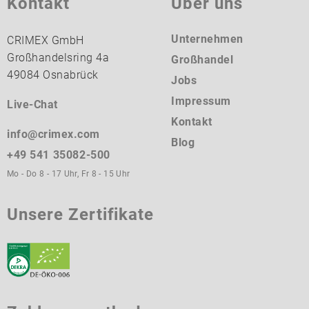
Kontakt
Über uns
Unternehmen
CRIMEX GmbH
Großhandelsring 4a
Großhandel
49084 Osnabrück
Jobs
Impressum
Live-Chat
Kontakt
info@crimex.com
Blog
+49 541 35082-500
Mo - Do 8 - 17 Uhr, Fr 8 - 15 Uhr
Unsere Zertifikate