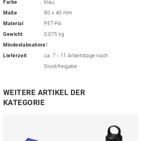
Farbe
blau
Maße
80 x 40 mm
Material
PET-PA
Gewicht
0,075 kg
Mindestabnahme
1
Lieferzeit
ca. 7 - 11 Arbeitstage nach
Druckfreigabe
WEITERE ARTIKEL DER
KATEGORIE