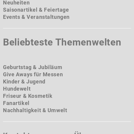
Neuheiten
Saisonartikel & Feiertage
Events & Veranstaltungen
Beliebteste Themenwelten
Geburtstag & Jubiläum
Give Aways für Messen
Kinder & Jugend
Hundewelt
Friseur & Kosmetik
Fanartikel
Nachhaltigkeit & Umwelt