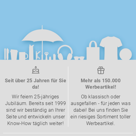
Seit über 25 Jahren für Sie
Mehr als 150.000
da!
Werbeartikel!
Wir feiern 25-jähriges
Ob klassisch oder
Jubiläum. Bereits seit 1999
ausgefallen - für jeden was
sind wir beständig an Ihrer
dabei! Bei uns finden Sie
Seite und entwickeln unser
ein riesiges Sortiment toller
Know-How täglich weiter!
Werbeartikel.