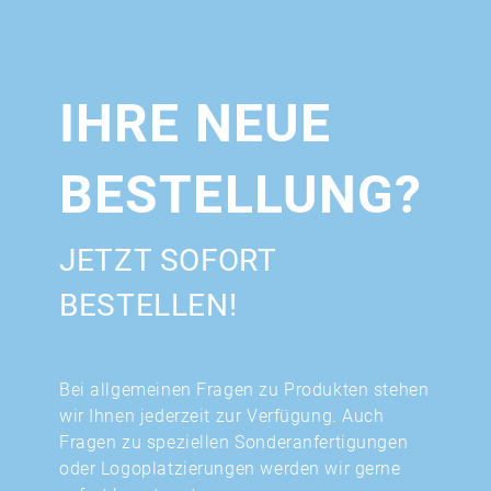
IHRE NEUE
BESTELLUNG?
JETZT SOFORT
BESTELLEN!
Bei allgemeinen Fragen zu Produkten stehen
wir Ihnen jederzeit zur Verfügung. Auch
Fragen zu speziellen Sonderanfertigungen
oder Logoplatzierungen werden wir gerne