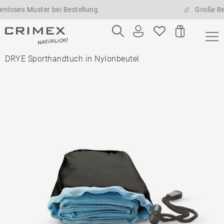
 Muster bei Bestellung
Große Bestellm
DRYE Sporthandtuch in Nylonbeutel