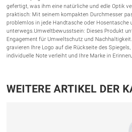
gefertigt, was ihm eine natürliche und edle Optik v
praktisch: Mit seinem kompakten Durchmesser pas
problemlos in jede Handtasche oder Hosentasche un
unterwegs.Umweltbewusstsein: Dieses Produkt unte
Engagement für Umweltschutz und Nachhaltigkeit
gravieren Ihre Logo auf die Rückseite des Spiegels
individuelle Note verleiht und Ihre Marke in Erinner
WEITERE ARTIKEL DER 