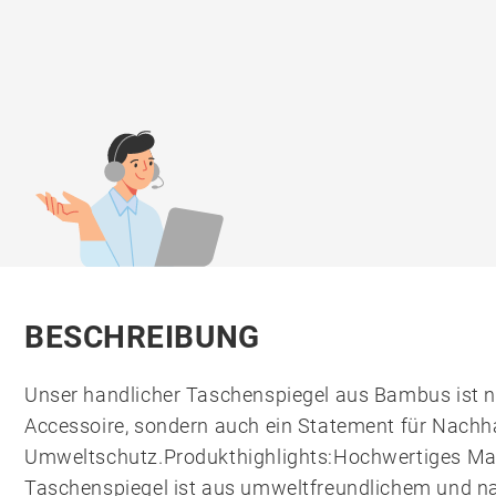
BESCHREIBUNG
Unser handlicher Taschenspiegel aus Bambus ist ni
Accessoire, sondern auch ein Statement für Nachha
Umweltschutz.Produkthighlights:Hochwertiges Mat
Taschenspiegel ist aus umweltfreundlichem und 