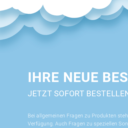
IHRE NEUE BE
JETZT SOFORT BESTELLE
Bei allgemeinen Fragen zu Produkten stehe
Verfügung. Auch Fragen zu speziellen So