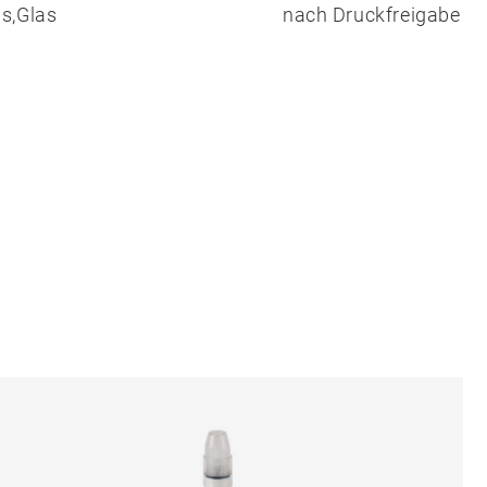
s,Glas
nach Druckfreigabe