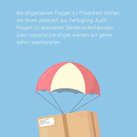
Bei allgemeinen Fragen zu Produkten stehen
wir Ihnen jederzeit zur Verfügung. Auch
Fragen zu speziellen Sonderanfertigungen
oder Logoplatzierungen werden wir gerne
sofort beantworten.