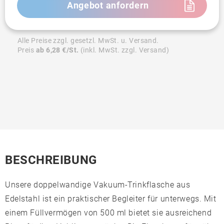
Angebot anfordern
Alle Preise zzgl. gesetzl. MwSt. u. Versand.
Preis
ab 6,28 €/St.
(inkl. MwSt. zzgl. Versand)
BESCHREIBUNG
Unsere doppelwandige Vakuum-Trinkflasche aus
Edelstahl ist ein praktischer Begleiter für unterwegs. Mit
einem Füllvermögen von 500 ml bietet sie ausreichend