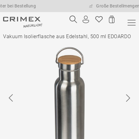
 Bestellung
Große Bestellmengen mögl
Vakuum Isolierflasche aus Edelstahl, 500 ml EDOARDO