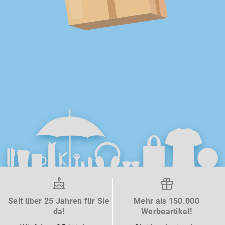
Seit über 25 Jahren für Sie
Mehr als 150.000
da!
Werbeartikel!