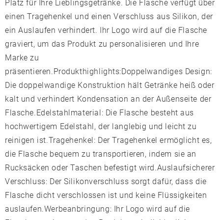
Platz für Ihre Lieblingsgetränke. Die Flasche verfügt über
einen Tragehenkel und einen Verschluss aus Silikon, der
ein Auslaufen verhindert. Ihr Logo wird auf die Flasche
graviert, um das Produkt zu personalisieren und Ihre
Marke zu
präsentieren.Produkthighlights:Doppelwandiges Design:
Die doppelwandige Konstruktion hält Getränke heiß oder
kalt und verhindert Kondensation an der Außenseite der
Flasche.Edelstahlmaterial: Die Flasche besteht aus
hochwertigem Edelstahl, der langlebig und leicht zu
reinigen ist.Tragehenkel: Der Tragehenkel ermöglicht es,
die Flasche bequem zu transportieren, indem sie an
Rucksäcken oder Taschen befestigt wird.Auslaufsicherer
Verschluss: Der Silikonverschluss sorgt dafür, dass die
Flasche dicht verschlossen ist und keine Flüssigkeiten
auslaufen.Werbeanbringung: Ihr Logo wird auf die