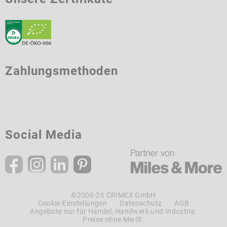
Zahlungsmethoden
Social Media
©2006-26 CRIMEX GmbH
Cookie-Einstellungen
Datenschutz
AGB
Angebote nur für Handel, Handwerk und Industrie.
Preise ohne MwSt.