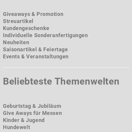
Giveaways & Promotion
Streuartikel
Kundengeschenke
Individuelle Sonderanfertigungen
Neuheiten
Saisonartikel & Feiertage
Events & Veranstaltungen
Beliebteste Themenwelten
Geburtstag & Jubiläum
Give Aways für Messen
Kinder & Jugend
Hundewelt