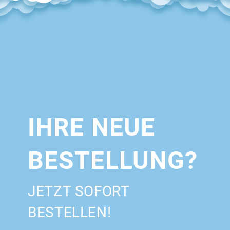
IHRE NEUE
BESTELLUNG?
JETZT SOFORT
BESTELLEN!