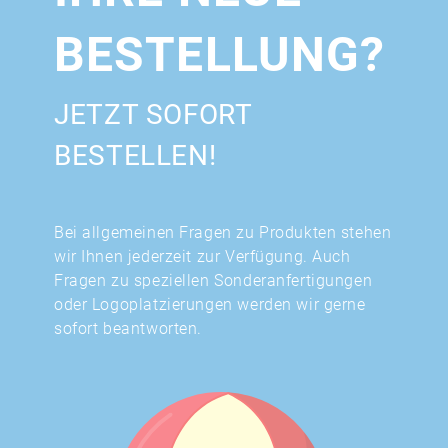
BESTELLUNG?
JETZT SOFORT
BESTELLEN!
Bei allgemeinen Fragen zu Produkten stehen
wir Ihnen jederzeit zur Verfügung. Auch
Fragen zu speziellen Sonderanfertigungen
oder Logoplatzierungen werden wir gerne
sofort beantworten.