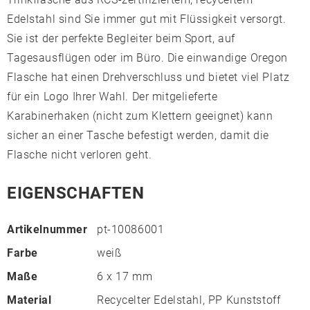
Edelstahl sind Sie immer gut mit Flüssigkeit versorgt.
Sie ist der perfekte Begleiter beim Sport, auf
Tagesausflügen oder im Büro. Die einwandige Oregon
Flasche hat einen Drehverschluss und bietet viel Platz
für ein Logo Ihrer Wahl. Der mitgelieferte
Karabinerhaken (nicht zum Klettern geeignet) kann
sicher an einer Tasche befestigt werden, damit die
Flasche nicht verloren geht.
EIGENSCHAFTEN
Artikelnummer
pt-10086001
Farbe
weiß
Maße
6 x 17 mm
Material
Recycelter Edelstahl, PP Kunststoff