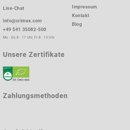
Impressum
Live-Chat
Kontakt
info@crimex.com
Blog
+49 541 35082-500
Mo - Do 8 - 17 Uhr, Fr 8 - 15 Uhr
Unsere Zertifikate
Zahlungsmethoden