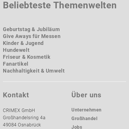
Beliebteste Themenwelten
Geburtstag & Jubiläum
Give Aways für Messen
Kinder & Jugend
Hundewelt
Friseur & Kosmetik
Fanartikel
Nachhaltigkeit & Umwelt
Kontakt
Über uns
Unternehmen
CRIMEX GmbH
Großhandelsring 4a
Großhandel
49084 Osnabrück
Jobs