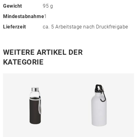
Gewicht
95 g
Mindestabnahme
1
Lieferzeit
ca. 5 Arbeitstage nach Druckfreigabe
WEITERE ARTIKEL DER
KATEGORIE