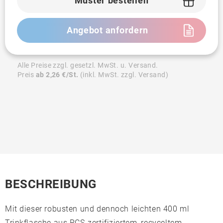
Muster bestellen
Angebot anfordern
Alle Preise zzgl. gesetzl. MwSt. u. Versand.
Preis
ab 2,26 €/St.
(inkl. MwSt. zzgl. Versand)
BESCHREIBUNG
Mit dieser robusten und dennoch leichten 400 ml
Trinkflasche aus RCS-zertifiziertem, recyceltem