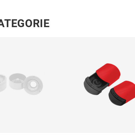
KATEGORIE