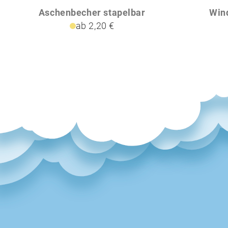
Aschenbecher stapelbar
Win
ab 2,20 €