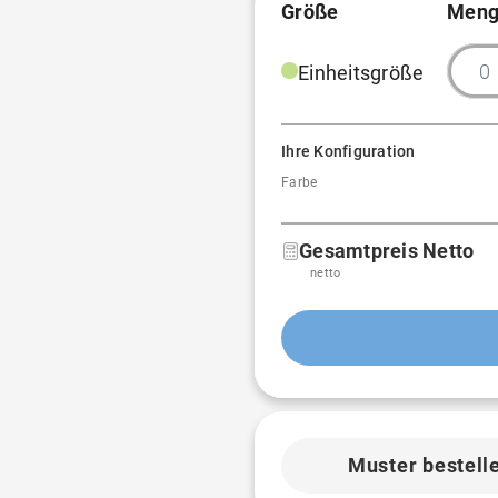
Größe
Meng
Einheitsgröße
Ihre Konfiguration
Farbe
Gesamtpreis Netto
netto
Muster bestell