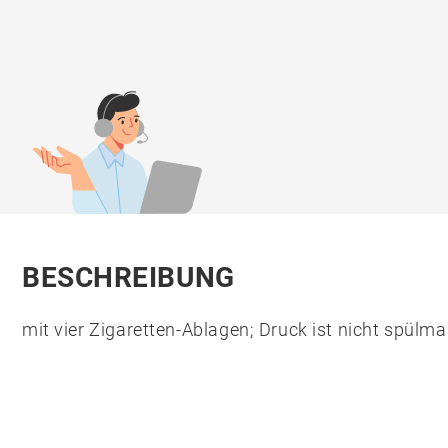
BESCHREIBUNG
mit vier Zigaretten-Ablagen; Druck ist nicht spülm