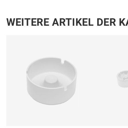
WEITERE ARTIKEL DER 