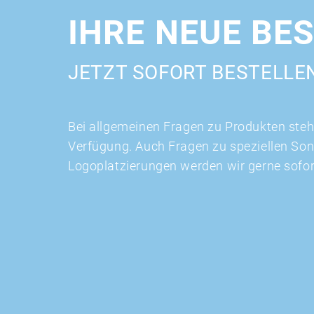
IHRE NEUE BE
JETZT SOFORT BESTELLE
Bei allgemeinen Fragen zu Produkten stehe
Verfügung. Auch Fragen zu speziellen So
Logoplatzierungen werden wir gerne sofo