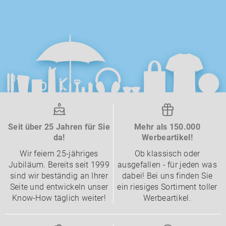
Seit über 25 Jahren für Sie
Mehr als 150.000
da!
Werbeartikel!
Wir feiern 25-jähriges
Ob klassisch oder
Jubiläum. Bereits seit 1999
ausgefallen - für jeden was
sind wir beständig an Ihrer
dabei! Bei uns finden Sie
Seite und entwickeln unser
ein riesiges Sortiment toller
Know-How täglich weiter!
Werbeartikel.