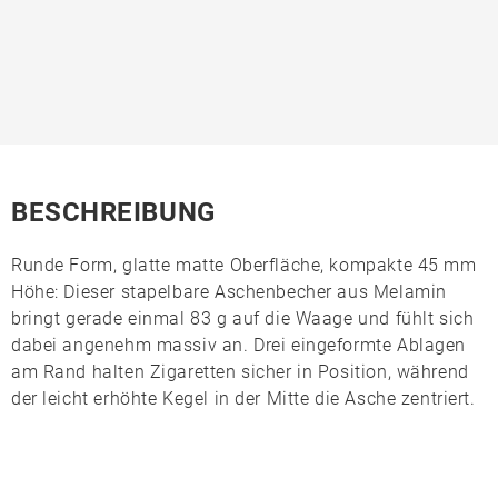
BESCHREIBUNG
Runde Form, glatte matte Oberfläche, kompakte 45 mm
Höhe: Dieser stapelbare Aschenbecher aus
Melamin
bringt gerade einmal 83 g auf die Waage und fühlt sich
dabei angenehm massiv an. Drei eingeformte Ablagen
am Rand halten Zigaretten sicher in Position, während
der leicht erhöhte Kegel in der Mitte die Asche zentriert.