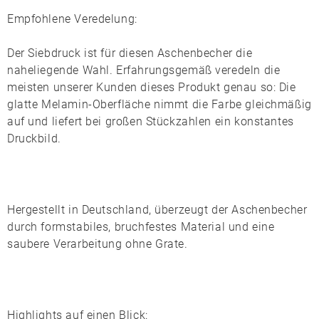
Empfohlene Veredelung:
Der
Siebdruck
ist für diesen Aschenbecher die
naheliegende Wahl. Erfahrungsgemäß veredeln die
meisten unserer Kunden dieses Produkt genau so: Die
glatte Melamin-Oberfläche nimmt die Farbe gleichmäßig
auf und liefert bei großen Stückzahlen ein konstantes
Druckbild.
Hergestellt in
Deutschland
, überzeugt der Aschenbecher
durch formstabiles, bruchfestes Material und eine
saubere Verarbeitung ohne Grate.
Highlights auf einen Blick: