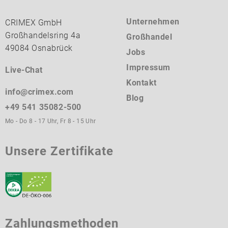
Unternehmen
CRIMEX GmbH
Großhandelsring 4a
Großhandel
49084 Osnabrück
Jobs
Impressum
Live-Chat
Kontakt
info@crimex.com
Blog
+49 541 35082-500
Mo - Do 8 - 17 Uhr, Fr 8 - 15 Uhr
Unsere Zertifikate
Zahlungsmethoden