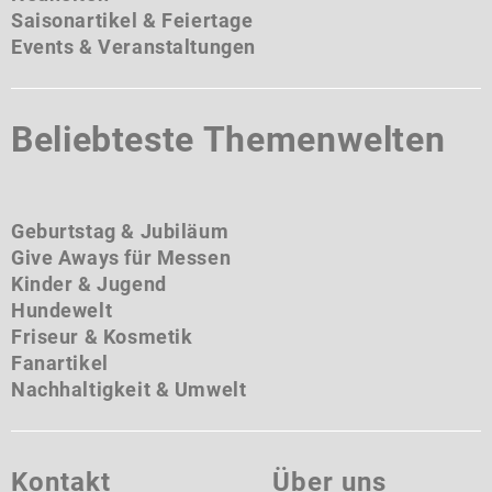
Saisonartikel & Feiertage
Events & Veranstaltungen
Beliebteste Themenwelten
Geburtstag & Jubiläum
Give Aways für Messen
Kinder & Jugend
Hundewelt
Friseur & Kosmetik
Fanartikel
Nachhaltigkeit & Umwelt
Kontakt
Über uns