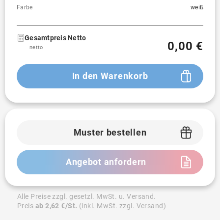
Farbe
weiß
Gesamtpreis Netto
0,00 €
netto
In den Warenkorb
Muster bestellen
Angebot anfordern
Alle Preise zzgl. gesetzl. MwSt. u. Versand.
Preis
ab 2,62 €/St.
(inkl. MwSt. zzgl. Versand)