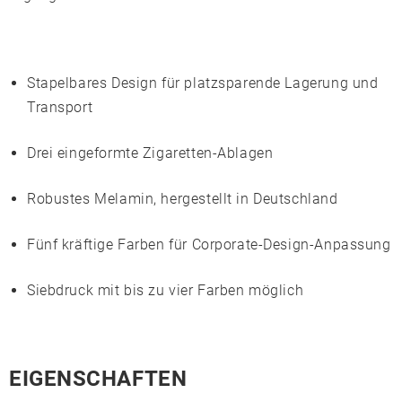
Stapelbares Design für platzsparende Lagerung und
Transport
Drei eingeformte Zigaretten-Ablagen
Robustes
Melamin
, hergestellt in Deutschland
Fünf kräftige Farben für Corporate-Design-Anpassung
Siebdruck
mit bis zu vier Farben möglich
EIGENSCHAFTEN