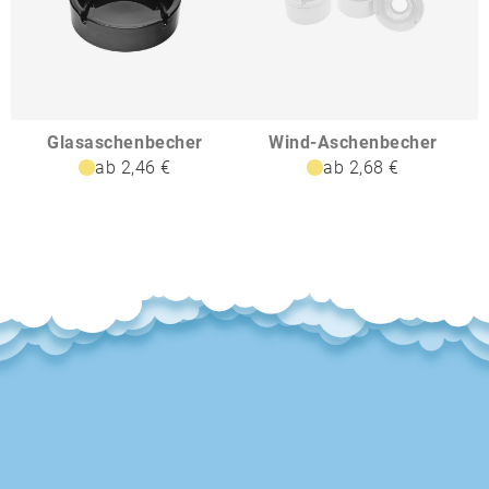
Glasaschenbecher
Wind-Aschenbecher
ab 2,46 €
ab 2,68 €