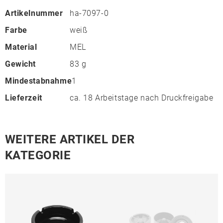
Artikelnummer
ha-7097-0
Farbe
weiß
Material
MEL
Gewicht
83 g
Mindestabnahme
1
Lieferzeit
ca. 18 Arbeitstage nach Druckfreigabe
WEITERE ARTIKEL DER
KATEGORIE