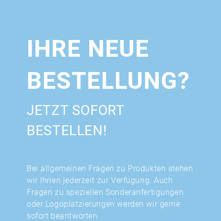
IHRE NEUE
BESTELLUNG?
JETZT SOFORT
BESTELLEN!
Bei allgemeinen Fragen zu Produkten stehen
wir Ihnen jederzeit zur Verfügung. Auch
Fragen zu speziellen Sonderanfertigungen
oder Logoplatzierungen werden wir gerne
sofort beantworten.