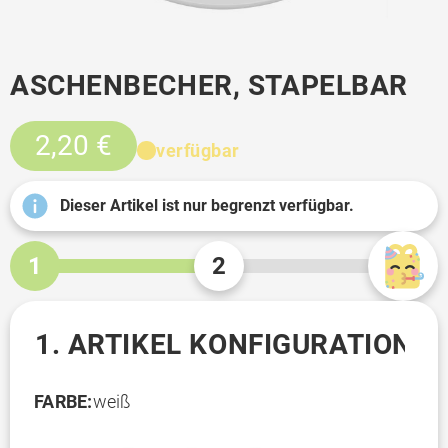
ASCHENBECHER, STAPELBAR
2,20 €
verfügbar
Dieser Artikel ist nur begrenzt verfügbar.
1
2
1. ARTIKEL KONFIGURATION
FARBE:
weiß