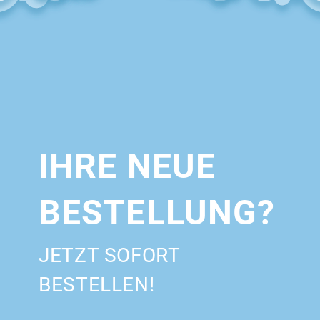
IHRE NEUE
BESTELLUNG?
JETZT SOFORT
BESTELLEN!