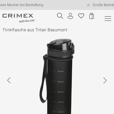
Muster bei Bestellung
Große Bestellmen
Trinkflasche aus Tritan Beaumont