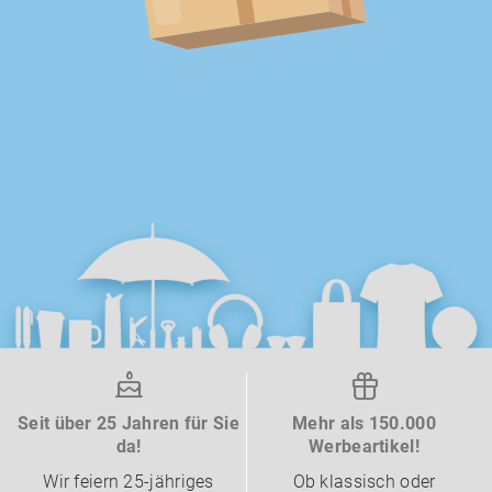
Seit über 25 Jahren für Sie
Mehr als 150.000
da!
Werbeartikel!
Wir feiern 25-jähriges
Ob klassisch oder