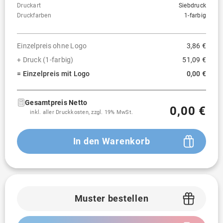
Druckart
Siebdruck
Druckfarben
1-farbig
Einzelpreis ohne Logo
3,86 €
+ Druck (1-farbig)
51,09 €
= Einzelpreis mit Logo
0,00 €
Gesamtpreis Netto
0,00 €
inkl. aller Druckkosten, zzgl. 19% MwSt.
In den Warenkorb
Muster bestellen