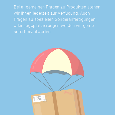
Bei allgemeinen Fragen zu Produkten stehen
wir Ihnen jederzeit zur Verfügung. Auch
Fragen zu speziellen Sonderanfertigungen
oder Logoplatzierungen werden wir gerne
sofort beantworten.