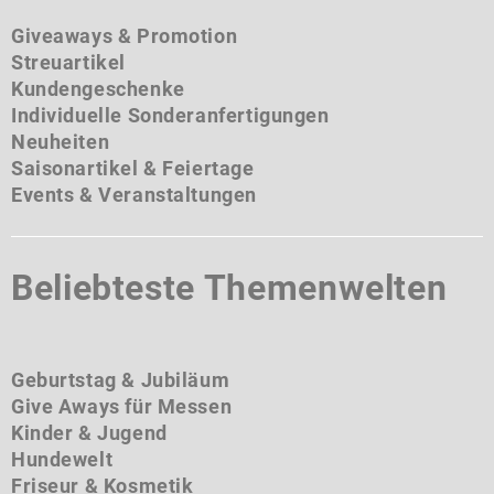
Giveaways & Promotion
Streuartikel
Kundengeschenke
Individuelle Sonderanfertigungen
Neuheiten
Saisonartikel & Feiertage
Events & Veranstaltungen
Beliebteste Themenwelten
Geburtstag & Jubiläum
Give Aways für Messen
Kinder & Jugend
Hundewelt
Friseur & Kosmetik