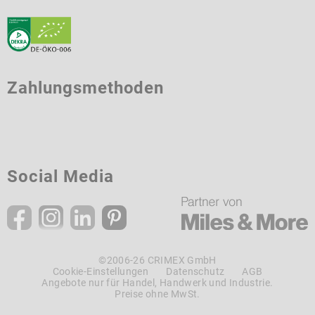
Zahlungsmethoden
Social Media
©2006-26 CRIMEX GmbH
Cookie-Einstellungen
Datenschutz
AGB
Angebote nur für Handel, Handwerk und Industrie.
Preise ohne MwSt.