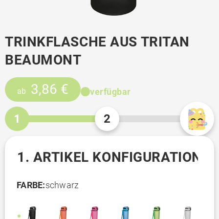
TRINKFLASCHE AUS TRITAN
BEAUMONT
3,86 €
verfügbar
ab
1
2
1. ARTIKEL KONFIGURATION
FARBE:
schwarz